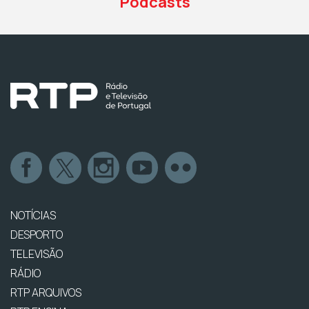
Podcasts
NOTÍCIAS
DESPORTO
TELEVISÃO
RÁDIO
RTP ARQUIVOS