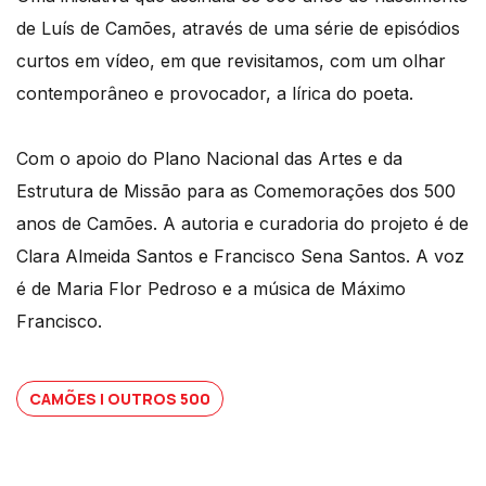
de Luís de Camões, através de uma série de episódios
curtos em vídeo, em que revisitamos, com um olhar
contemporâneo e provocador, a lírica do poeta.
Com o apoio do Plano Nacional das Artes e da
Estrutura de Missão para as Comemorações dos 500
anos de Camões. A autoria e curadoria do projeto é de
Clara Almeida Santos e Francisco Sena Santos. A voz
é de Maria Flor Pedroso e a música de Máximo
Francisco.
CAMÕES | OUTROS 500