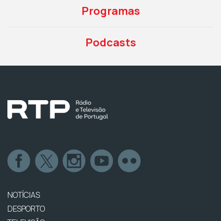
Programas
Podcasts
NOTÍCIAS
DESPORTO