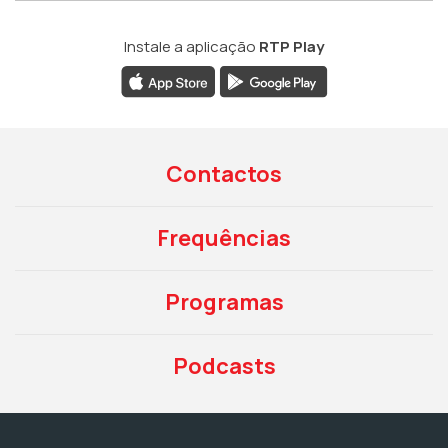
Instale a aplicação
RTP Play
Contactos
Frequências
Programas
Podcasts