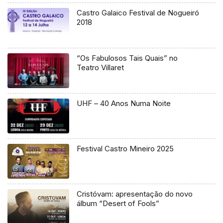
Castro Galaico Festival de Nogueiró
2018
“Os Fabulosos Tais Quais” no
Teatro Villaret
UHF – 40 Anos Numa Noite
Festival Castro Mineiro 2025
Cristóvam: apresentação do novo
álbum “Desert of Fools”