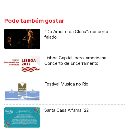
Pode também gostar
“Do Amor e da Glória”: concerto
falado
Lisboa Capital Ibero-americana |
Concerto de Encerramento
Festival Música no Rio
Santa Casa Alfama `22