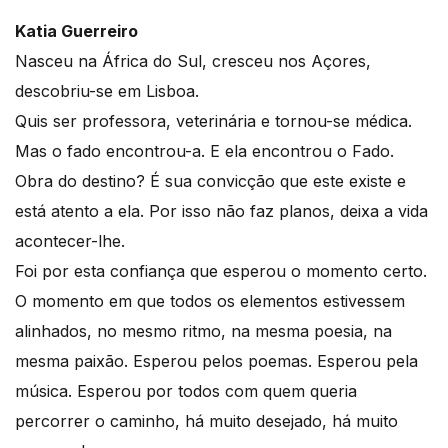
Katia Guerreiro
Nasceu na África do Sul, cresceu nos Açores,
descobriu-se em Lisboa.
Quis ser professora, veterinária e tornou-se médica.
Mas o fado encontrou-a. E ela encontrou o Fado.
Obra do destino? É sua convicção que este existe e
está atento a ela. Por isso não faz planos, deixa a vida
acontecer-lhe.
Foi por esta confiança que esperou o momento certo.
O momento em que todos os elementos estivessem
alinhados, no mesmo ritmo, na mesma poesia, na
mesma paixão. Esperou pelos poemas. Esperou pela
música. Esperou por todos com quem queria
percorrer o caminho, há muito desejado, há muito