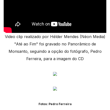
Video clip realizado por Hélder Mendes (Néon Media)
"Até ao Fim" foi gravado no Panorâmico de
Monsanto, seguindo a opção do fotógrafo, Pedro
Ferreira, para a imagem do CD
Fotos: Pedro Ferreira