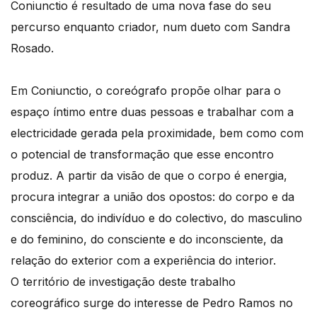
Coniunctio é resultado de uma nova fase do seu
percurso enquanto criador, num dueto com Sandra
Rosado.
Em Coniunctio, o coreógrafo propõe olhar para o
espaço íntimo entre duas pessoas e trabalhar com a
electricidade gerada pela proximidade, bem como com
o potencial de transformação que esse encontro
produz. A partir da visão de que o corpo é energia,
procura integrar a união dos opostos: do corpo e da
consciência, do indivíduo e do colectivo, do masculino
e do feminino, do consciente e do inconsciente, da
relação do exterior com a experiência do interior.
O território de investigação deste trabalho
coreográfico surge do interesse de Pedro Ramos no