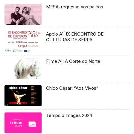
MESA: regresso aos palcos
Apoio A1: IX ENCONTRO DE
CULTURAS DE SERPA
Filme A1: A Corte do Norte
Chico César: “Aos Vivos”
Temps d’Images 2024