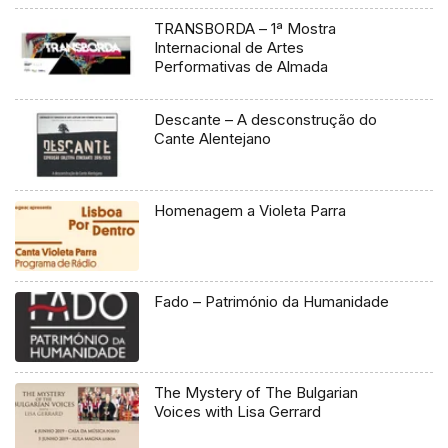
TRANSBORDA – 1ª Mostra
Internacional de Artes
Performativas de Almada
Descante – A desconstrução do
Cante Alentejano
Homenagem a Violeta Parra
Fado – Património da Humanidade
The Mystery of The Bulgarian
Voices with Lisa Gerrard