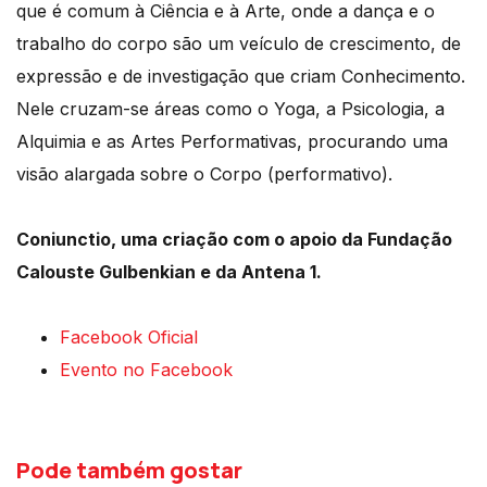
que é comum à Ciência e à Arte, onde a dança e o
trabalho do corpo são um veículo de crescimento, de
expressão e de investigação que criam Conhecimento.
Nele cruzam-se áreas como o Yoga, a Psicologia, a
Alquimia e as Artes Performativas, procurando uma
visão alargada sobre o Corpo (performativo).
Coniunctio, uma criação com o apoio da Fundação
Calouste Gulbenkian e da Antena 1.
Facebook Oficial
Evento no Facebook
Pode também gostar