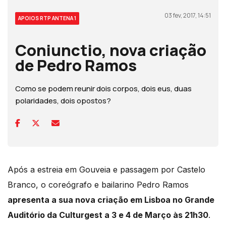
03 fev, 2017, 14:51
APOIOS RTP ANTENA 1
Coniunctio, nova criação
de Pedro Ramos
Como se podem reunir dois corpos, dois eus, duas
polaridades, dois opostos?
Após a estreia em Gouveia e passagem por Castelo
Branco, o coreógrafo e bailarino Pedro Ramos
apresenta a sua nova criação em Lisboa no Grande
Auditório da Culturgest a 3 e 4 de Março às 21h30
.