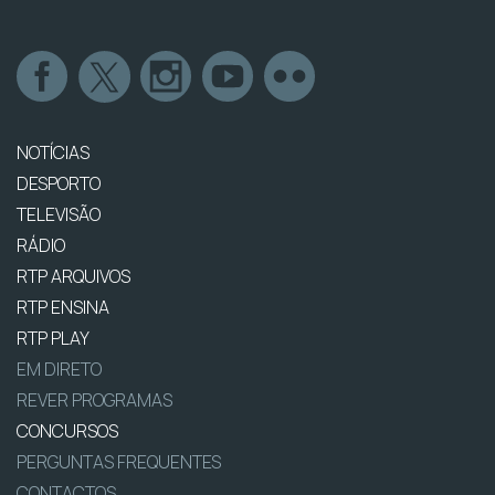
NOTÍCIAS
DESPORTO
TELEVISÃO
RÁDIO
RTP ARQUIVOS
RTP ENSINA
RTP PLAY
EM DIRETO
REVER PROGRAMAS
CONCURSOS
PERGUNTAS FREQUENTES
CONTACTOS