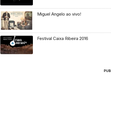
Miguel Angelo ao vivo!
Festival Caixa Ribeira 2016
PUB