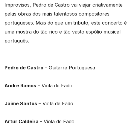
Improvisos, Pedro de Castro vai viajar criativamente
pelas obras dos mais talentosos compositores
portugueses. Mais do que um tributo, este concerto é
uma mostra do tão rico e tão vasto espólio musical
português.
Pedro de Castro
– Guitarra Portuguesa
André Ramos
– Viola de Fado
Jaime Santos
– Viola de Fado
Artur Caldeira
– Viola de Fado