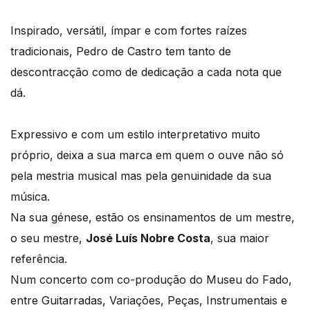
Inspirado, versátil, ímpar e com fortes raízes
tradicionais, Pedro de Castro tem tanto de
descontracção como de dedicação a cada nota que
dá.
Expressivo e com um estilo interpretativo muito
próprio, deixa a sua marca em quem o ouve não só
pela mestria musical mas pela genuinidade da sua
música.
Na sua génese, estão os ensinamentos de um mestre,
o seu mestre,
José Luís Nobre Costa
, sua maior
referência.
Num concerto com co-produção do Museu do Fado,
entre Guitarradas, Variações, Peças, Instrumentais e