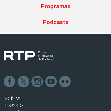
Programas
Podcasts
NOTÍCIAS
DESPORTO