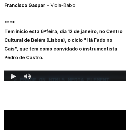
Francisco Gaspar
– Viola-Baixo
****
Tem inicio esta 6ªfeira, dia 12 de janeiro, no Centro
Cultural de Belém (Lisboa), o ciclo "Há Fado no
Cais", que tem como convidado o instrumentista
Pedro de Castro.