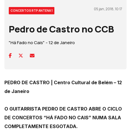
05 jan, 2018, 10:17
CONCERTOS RTP ANTENA 1
Pedro de Castro no CCB
"Há Fado no Cais" - 12 de Janeiro
PEDRO DE CASTRO | Centro Cultural de Belém – 12
de Janeiro
O GUITARRISTA PEDRO DE CASTRO ABRE O CICLO
DE CONCERTOS “HÁ FADO NO CAIS” NUMA SALA
COMPLETAMENTE ESGOTADA.