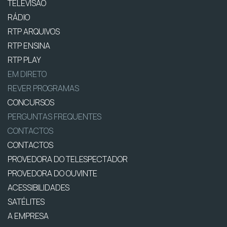
TELEVISÃO
RÁDIO
RTP ARQUIVOS
RTP ENSINA
RTP PLAY
EM DIRETO
REVER PROGRAMAS
CONCURSOS
PERGUNTAS FREQUENTES
CONTACTOS
CONTACTOS
PROVEDORA DO TELESPECTADOR
PROVEDORA DO OUVINTE
ACESSIBILIDADES
SATÉLITES
A EMPRESA