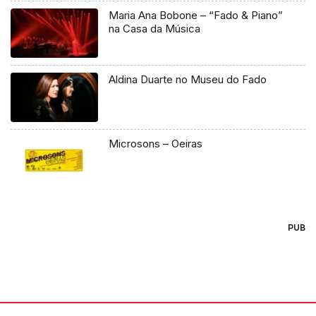
Maria Ana Bobone – “Fado & Piano”
na Casa da Música
Aldina Duarte no Museu do Fado
Microsons – Oeiras
PUB