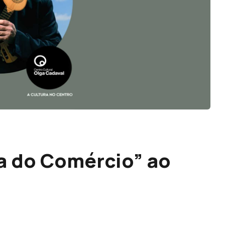
ça do Comércio” ao