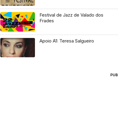
Festival de Jazz de Valado dos
Frades
Apoio A1: Teresa Salgueiro
PUB