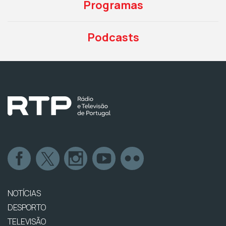
Programas
Podcasts
NOTÍCIAS
DESPORTO
TELEVISÃO