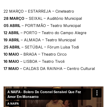
22 MARÇO – ESTARREJA – Cineteatro
28 MARÇO
– SEIXAL – Auditório Municipal
05 ABRIL
– PORTIMÃO – Teatro Municipal
12 ABRIL
– PORTO – Teatro do Campo Alegre
19 ABRIL
– ALMADA – Teatro Municipal
25 ABRIL
– SETÚBAL – Fórum Luísa Todi
10 MAIO
– BRAGA – Theatro Circo
16 MAIO
– LISBOA – Teatro Tivoli
17 MAIO
– CALDAS DA RAINHA – Centro Cultural