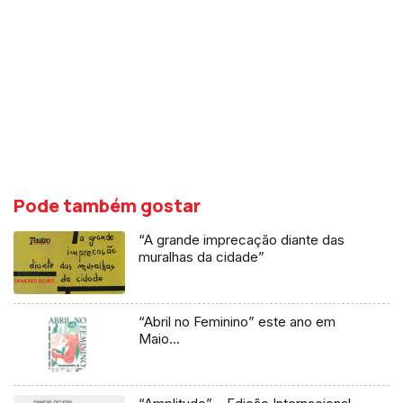
Pode também gostar
“A grande imprecação diante das
muralhas da cidade”
“Abril no Feminino” este ano em
Maio…