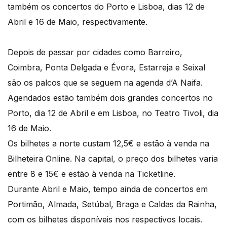
também os concertos do Porto e Lisboa, dias 12 de
Abril e 16 de Maio, respectivamente.
Depois de passar por cidades como Barreiro,
Coimbra, Ponta Delgada e Évora, Estarreja e Seixal
são os palcos que se seguem na agenda d’A Naifa.
Agendados estão também dois grandes concertos no
Porto, dia 12 de Abril e em Lisboa, no Teatro Tivoli, dia
16 de Maio.
Os bilhetes a norte custam 12,5€ e estão à venda na
Bilheteira Online. Na capital, o preço dos bilhetes varia
entre 8 e 15€ e estão à venda na Ticketline.
Durante Abril e Maio, tempo ainda de concertos em
Portimão, Almada, Setúbal, Braga e Caldas da Rainha,
com os bilhetes disponíveis nos respectivos locais.