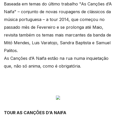
Baseada em temas do último trabalho "As Canções d’A
Naifa" – conjunto de novas roupagens de clássicos da
música portuguesa – a tour 2014, que começou no
passado mês de Fevereiro e se prolonga até Maio,
revisita também os temas mais marcantes da banda de
Mitó Mendes, Luis Varatojo, Sandra Baptista e Samuel
Palitos.
As Canções d’A Naifa estão na rua numa inquietação
que, não só anima, como é obrigatória.
TOUR AS CANÇÕES D’A NAIFA