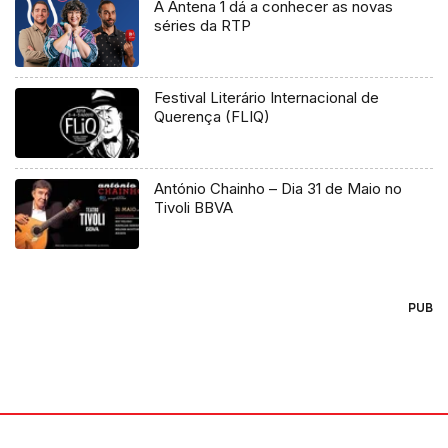
A Antena 1 dá a conhecer as novas
séries da RTP
Festival Literário Internacional de
Querença (FLIQ)
António Chainho – Dia 31 de Maio no
Tivoli BBVA
PUB