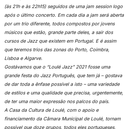
(às 21h e às 22h15) seguidos de uma jam session logo
após o último concerto. Em cada dia a jam será aberta
por um trio diferente, todos compostos por jovens
músicos que estão, grande parte deles, a sair dos
cursos de Jazz que existem em Portugal. E é assim
que teremos trios das zonas do Porto, Coimbra,
Lisboa e Algarve.
Gostávamos que o “Loulé Jazz” 2021 fosse uma
grande festa do Jazz Português, que tem já – gostava
de dar toda a ênfase possível a isto – uma variedade
de estilos e uma qualidade que precisa, urgentemente,
de ter uma maior expressão nos palcos do país.
A Casa da Cultura de Loulé, com o apoio e
financiamento da Câmara Municipal de Loulé, tornam
possível que doze grupos, todos eles portugueses,