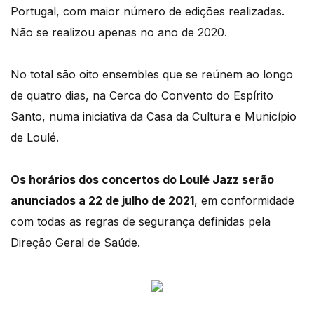
Portugal, com maior número de edições realizadas.
Não se realizou apenas no ano de 2020.
No total são oito ensembles que se reúnem ao longo
de quatro dias, na Cerca do Convento do Espírito
Santo, numa iniciativa da Casa da Cultura e Município
de Loulé.
Os horários dos concertos do Loulé Jazz serão
anunciados a 22 de julho de 2021
, em conformidade
com todas as regras de segurança definidas pela
Direção Geral de Saúde.