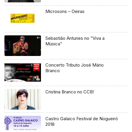
Microsons – Oeiras
Sebastião Antunes no “Viva a
Música”
Concerto Tributo José Mário
Branco
Cristina Branco no CCB!
Castro Galaico Festival de Nogueiró
2018