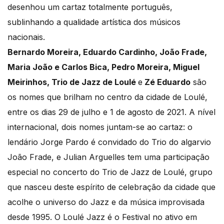
desenhou um cartaz totalmente português,
sublinhando a qualidade artística dos músicos
nacionais.
Bernardo Moreira, Eduardo Cardinho, João Frade,
Maria João e Carlos Bica, Pedro Moreira, Miguel
Meirinhos, Trio de Jazz de Loulé
e
Zé Eduardo
são
os nomes que brilham no centro da cidade de Loulé,
entre os dias 29 de julho e 1 de agosto de 2021. A nível
internacional, dois nomes juntam-se ao cartaz: o
lendário Jorge Pardo é convidado do Trio do algarvio
João Frade, e Julian Arguelles tem uma participação
especial no concerto do Trio de Jazz de Loulé, grupo
que nasceu deste espírito de celebração da cidade que
acolhe o universo do Jazz e da música improvisada
desde 1995. O Loulé Jazz é o Festival no ativo em