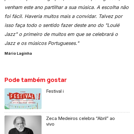
venham este ano partilhar a sua música. A escolha não
foi fácil. Haveria muitos mais a convidar. Talvez por
isso faça todo o sentido fazer deste ano do "Loulé
Jazz" o primeiro de muitos em que se celebrará o
Jazz e os músicos Portugueses."
Mário Laginha
Pode também gostar
Festival i
Zeca Medeiros celebra “Abril” ao
vivo