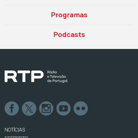
Programas
Podcasts
NOTÍCIAS