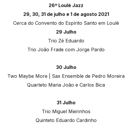
26º Loulé Jazz
29, 30, 31 de julho e 1 de agosto 2021
Cerca do Convento do Espírito Santo em Loulé
29 Julho
Trio Zé Eduardo
Trio João Frade com Jorge Pardo
30 Julho
Two Maybe More | Sax Ensemble de Pedro Moreira
Quarteto Maria João e Carlos Bica
31 Julho
Trio Miguel Meirinhos
Quinteto Eduardo Cardinho