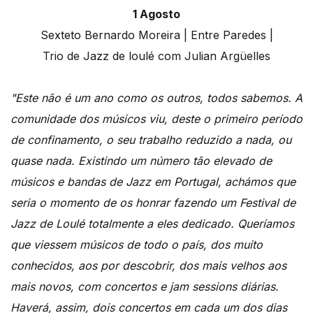
1 Agosto
Sexteto Bernardo Moreira | Entre Paredes |
Trio de Jazz de loulé com Julian Argüelles
"Este não é um ano como os outros, todos sabemos. A
comunidade dos músicos viu, deste o primeiro período
de confinamento, o seu trabalho reduzido a nada, ou
quase nada. Existindo um número tão elevado de
músicos e bandas de Jazz em Portugal, achámos que
seria o momento de os honrar fazendo um Festival de
Jazz de Loulé totalmente a eles dedicado. Queríamos
que viessem músicos de todo o país, dos muito
conhecidos, aos por descobrir, dos mais velhos aos
mais novos, com concertos e jam sessions diárias.
Haverá, assim, dois concertos em cada um dos dias