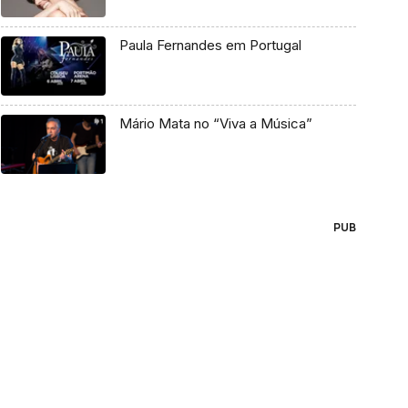
Paula Fernandes em Portugal
Mário Mata no “Viva a Música”
PUB