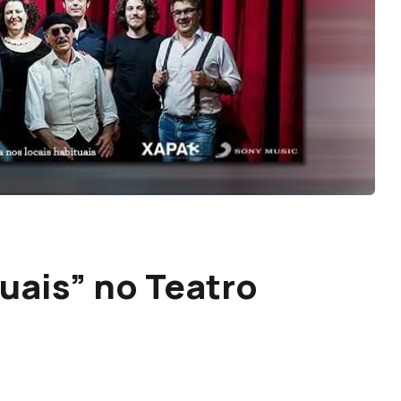
uais” no Teatro