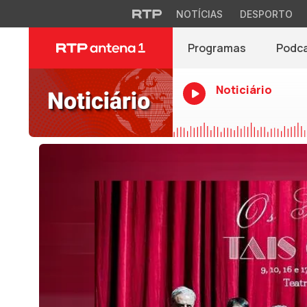
NOTÍCIAS
DESPORTO
Programas
Podc
Noticiário