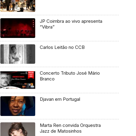
JP Coimbra ao vivo apresenta
“Vibra”
Carlos Leitão no CCB
Concerto Tributo José Mário
Branco
Djavan em Portugal
Marta Ren convida Orquestra
Jazz de Matosinhos