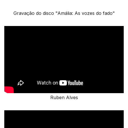
Gravação do disco "Amália: As vozes do fado"
Ruben Alves