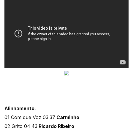
Alinhamento:
01 Com que Voz 03:37
Carminho
02 Grito 04:43
Ricardo Ribeiro