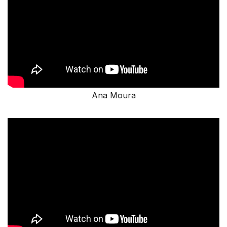
Ana Moura