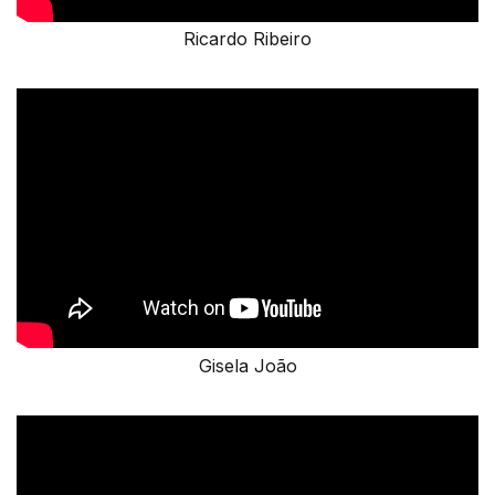
Ricardo Ribeiro
Gisela João