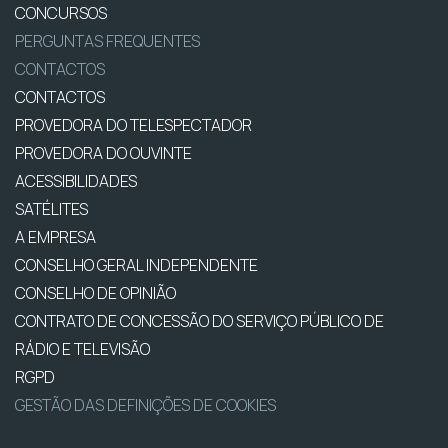
CONCURSOS
PERGUNTAS FREQUENTES
CONTACTOS
CONTACTOS
PROVEDORA DO TELESPECTADOR
PROVEDORA DO OUVINTE
ACESSIBILIDADES
SATÉLITES
A EMPRESA
CONSELHO GERAL INDEPENDENTE
CONSELHO DE OPINIÃO
CONTRATO DE CONCESSÃO DO SERVIÇO PÚBLICO DE
RÁDIO E TELEVISÃO
RGPD
GESTÃO DAS DEFINIÇÕES DE COOKIES