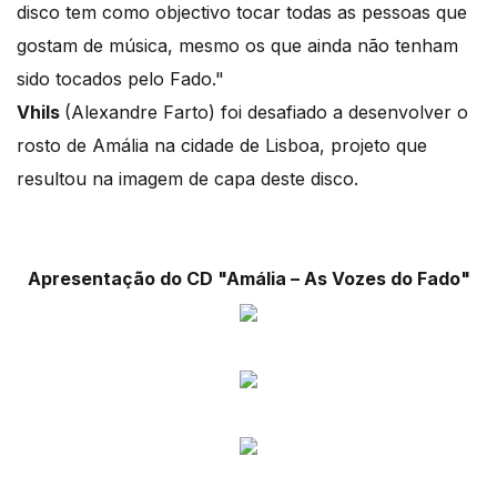
disco tem como objectivo tocar todas as pessoas que
gostam de música, mesmo os que ainda não tenham
sido tocados pelo Fado."
Vhils
(Alexandre Farto) foi desafiado a desenvolver o
rosto de Amália na cidade de Lisboa, projeto que
resultou na imagem de capa deste disco.
Apresentação do CD "Amália – As Vozes do Fado"