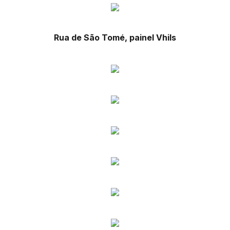
Rua de São Tomé, painel Vhils