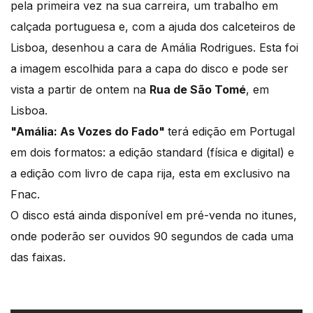
pela primeira vez na sua carreira, um trabalho em
calçada portuguesa e, com a ajuda dos calceteiros de
Lisboa, desenhou a cara de Amália Rodrigues. Esta foi
a imagem escolhida para a capa do disco e pode ser
vista a partir de ontem na
Rua de São Tomé
, em
Lisboa.
"Amália: As Vozes do Fado"
terá edição em Portugal
em dois formatos: a edição standard (física e digital) e
a edição com livro de capa rija, esta em exclusivo na
Fnac.
O disco está ainda disponível em pré-venda no itunes,
onde poderão ser ouvidos 90 segundos de cada uma
das faixas.