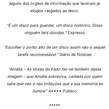
alguns dos órgãos de informação que teceram já
elogios rasgados ao disco.
"É um disco para guardar, um disco histórico. Disso
ninguém terá dúvidas."
Expresso
"Escolher o ponto alto de um disco assim não é sequer
tarefa recomendável."
Diário de Notícias
"Amália – As Vozes do Fado faz-se também dessa
imagem – que Amália sobreviva, cantada por quem
sabe que não é nas imitações que a sua memória se
ilumina"
4**** Público
*****