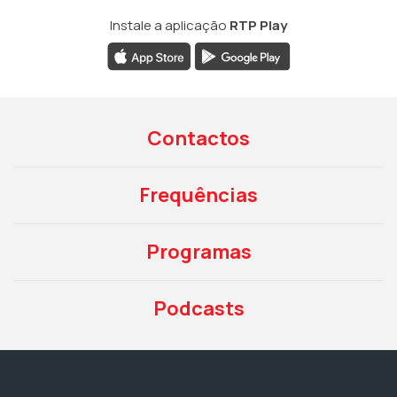
Instale a aplicação
RTP Play
Contactos
Frequências
Programas
Podcasts