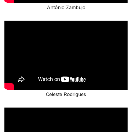
António Zambujo
Celeste Rodrigues