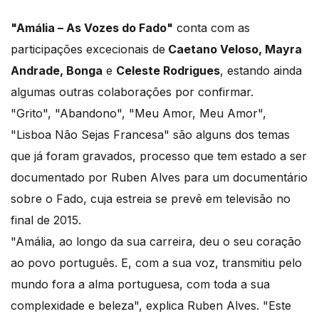
"Amália – As Vozes do Fado"
conta com as
participações excecionais de
Caetano Veloso, Mayra
Andrade, Bonga
e
Celeste Rodrigues
, estando ainda
algumas outras colaborações por confirmar.
"Grito", "Abandono", "Meu Amor, Meu Amor",
"Lisboa Não Sejas Francesa" são alguns dos temas
que já foram gravados, processo que tem estado a ser
documentado por Ruben Alves para um documentário
sobre o Fado, cuja estreia se prevê em televisão no
final de 2015.
"Amália, ao longo da sua carreira, deu o seu coração
ao povo português. E, com a sua voz, transmitiu pelo
mundo fora a alma portuguesa, com toda a sua
complexidade e beleza", explica Ruben Alves. "Este