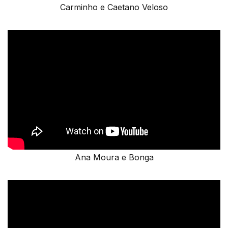
Carminho e Caetano Veloso
Ana Moura e Bonga