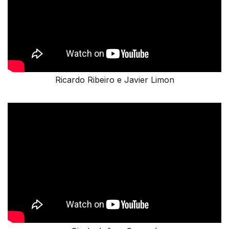
Ricardo Ribeiro e Javier Limon