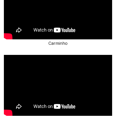
Carminho