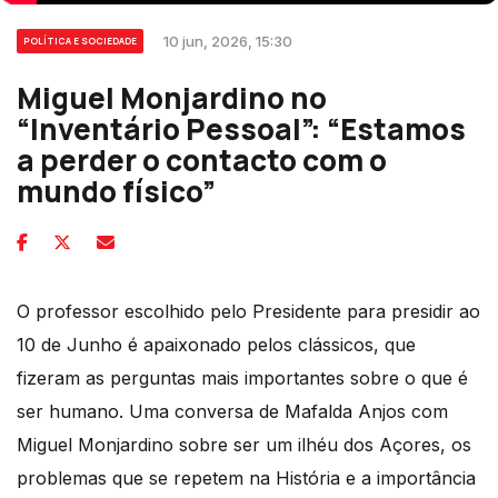
10 jun, 2026, 15:30
POLÍTICA E SOCIEDADE
Miguel Monjardino no
“Inventário Pessoal”: “Estamos
a perder o contacto com o
mundo físico”
O professor escolhido pelo Presidente para presidir ao
10 de Junho é apaixonado pelos clássicos, que
fizeram as perguntas mais importantes sobre o que é
ser humano. Uma conversa de Mafalda Anjos com
Miguel Monjardino sobre ser um ilhéu dos Açores, os
problemas que se repetem na História e a importância