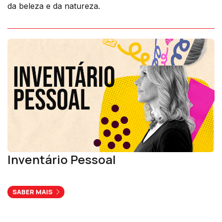
da beleza e da natureza.
Inventário Pessoal
SABER MAIS