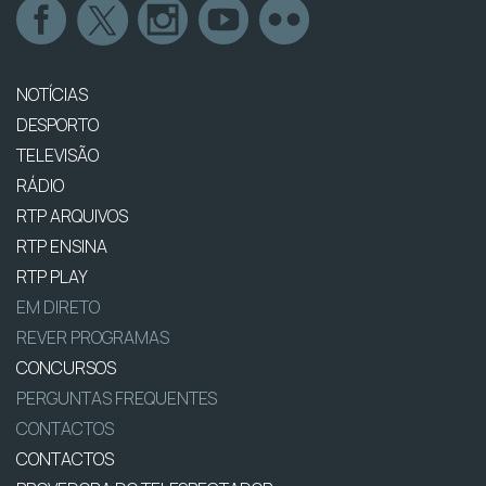
NOTÍCIAS
DESPORTO
TELEVISÃO
RÁDIO
RTP ARQUIVOS
RTP ENSINA
RTP PLAY
EM DIRETO
REVER PROGRAMAS
CONCURSOS
PERGUNTAS FREQUENTES
CONTACTOS
CONTACTOS