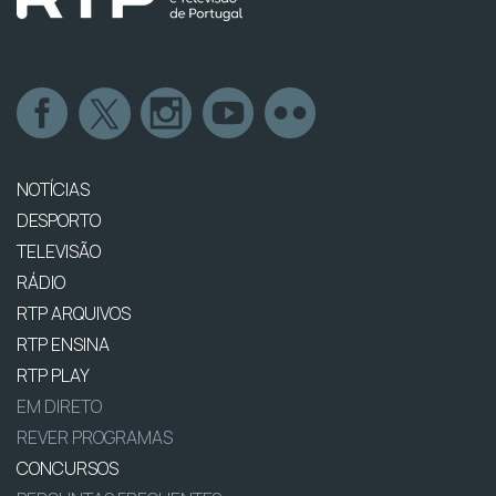
NOTÍCIAS
DESPORTO
TELEVISÃO
RÁDIO
RTP ARQUIVOS
RTP ENSINA
RTP PLAY
EM DIRETO
REVER PROGRAMAS
CONCURSOS