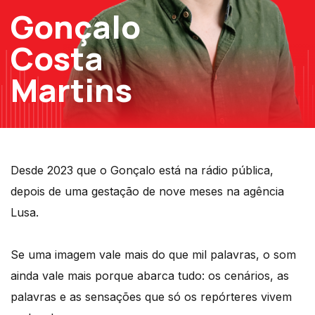
Gonçalo
Costa
Martins
Desde 2023 que o Gonçalo está na rádio pública,
depois de uma gestação de nove meses na agência
Lusa.
Se uma imagem vale mais do que mil palavras, o som
ainda vale mais porque abarca tudo: os cenários, as
palavras e as sensações que só os repórteres vivem