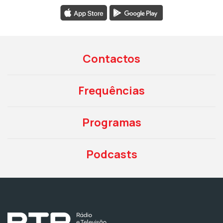
Contactos
Frequências
Programas
Podcasts