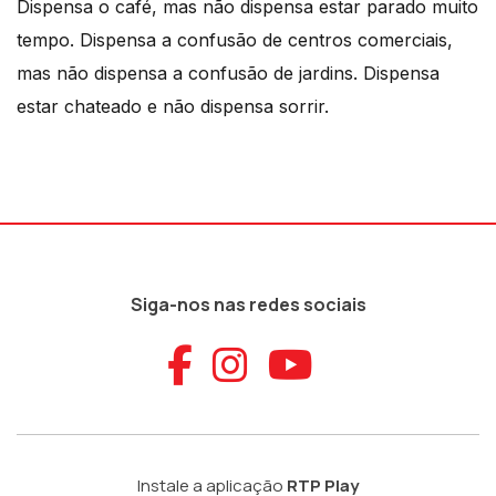
Dispensa o café, mas não dispensa estar parado muito
tempo. Dispensa a confusão de centros comerciais,
mas não dispensa a confusão de jardins. Dispensa
estar chateado e não dispensa sorrir.
Siga-nos nas redes sociais
Aceder ao Faceb
Aceder ao Ins
Aceder ao
Instale a aplicação
RTP Play