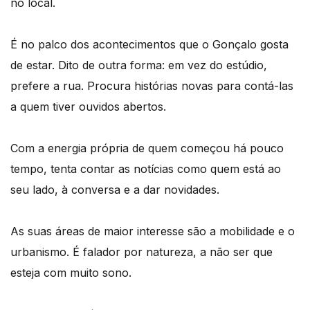
no local.
É no palco dos acontecimentos que o Gonçalo gosta
de estar. Dito de outra forma: em vez do estúdio,
prefere a rua. Procura histórias novas para contá-las
a quem tiver ouvidos abertos.
Com a energia própria de quem começou há pouco
tempo, tenta contar as notícias como quem está ao
seu lado, à conversa e a dar novidades.
As suas áreas de maior interesse são a mobilidade e o
urbanismo. É falador por natureza, a não ser que
esteja com muito sono.