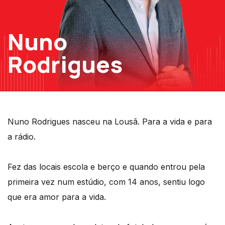
Nuno
Rodrigues
Nuno Rodrigues nasceu na Lousã. Para a vida e para
a rádio.
Fez das locais escola e berço e quando entrou pela
primeira vez num estúdio, com 14 anos, sentiu logo
que era amor para a vida.