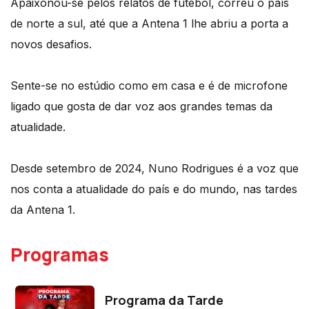
Apaixonou-se pelos relatos de futebol, correu o país
de norte a sul, até que a Antena 1 lhe abriu a porta a
novos desafios.
Sente-se no estúdio como em casa e é de microfone
ligado que gosta de dar voz aos grandes temas da
atualidade.
Desde setembro de 2024, Nuno Rodrigues é a voz que
nos conta a atualidade do país e do mundo, nas tardes
da Antena 1.
Programas
Programa da Tarde