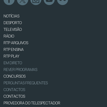
NOTÍCIAS
DESPORTO
TELEVISÃO
RÁDIO
RTP ARQUIVOS
RTP ENSINA
RTP PLAY
EM DIRETO
REVER PROGRAMAS
CONCURSOS
PERGUNTAS FREQUENTES
CONTACTOS
CONTACTOS
PROVEDORA DO TELESPECTADOR