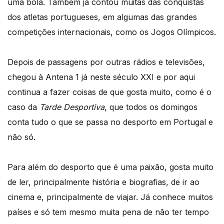
uma bola. Também já contou muitas das conquistas
dos atletas portugueses, em algumas das grandes
competições internacionais, como os Jogos Olímpicos.
Depois de passagens por outras rádios e televisões,
chegou à Antena 1 já neste século XXI e por aqui
continua a fazer coisas de que gosta muito, como é o
caso da
Tarde Desportiva
, que todos os domingos
conta tudo o que se passa no desporto em Portugal e
não só.
Para além do desporto que é uma paixão, gosta muito
de ler, principalmente história e biografias, de ir ao
cinema e, principalmente de viajar. Já conhece muitos
países e só tem mesmo muita pena de não ter tempo