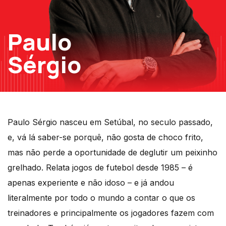
Paulo
Sérgio
Paulo Sérgio nasceu em Setúbal, no seculo passado,
e, vá lá saber-se porquê, não gosta de choco frito,
mas não perde a oportunidade de deglutir um peixinho
grelhado. Relata jogos de futebol desde 1985 – é
apenas experiente e não idoso – e já andou
literalmente por todo o mundo a contar o que os
treinadores e principalmente os jogadores fazem com