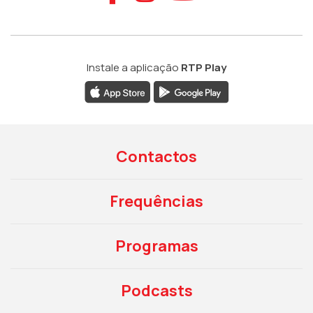
Instale a aplicação
RTP Play
Contactos
Frequências
Programas
Podcasts