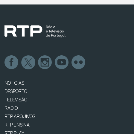
NOTÍCIAS
DESPORTO
TELEVISÃO
RÁDIO
RTP ARQUIVOS
RTP ENSINA
RTP PLAY