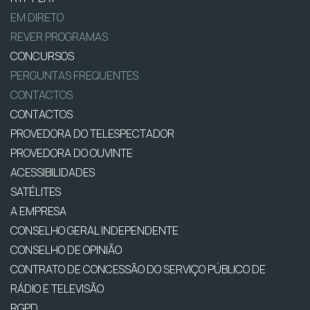
EM DIRETO
REVER PROGRAMAS
CONCURSOS
PERGUNTAS FREQUENTES
CONTACTOS
CONTACTOS
PROVEDORA DO TELESPECTADOR
PROVEDORA DO OUVINTE
ACESSIBILIDADES
SATÉLITES
A EMPRESA
CONSELHO GERAL INDEPENDENTE
CONSELHO DE OPINIÃO
CONTRATO DE CONCESSÃO DO SERVIÇO PÚBLICO DE
RÁDIO E TELEVISÃO
RGPD