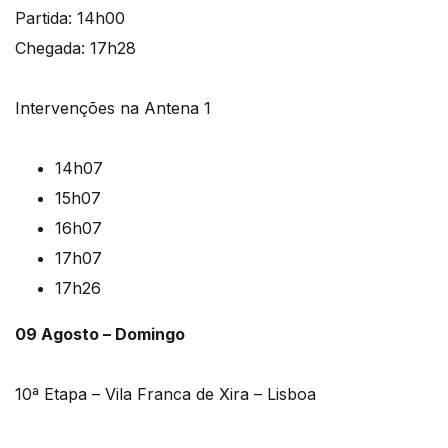
Partida: 14h00
Chegada: 17h28
Intervenções na Antena 1
14h07
15h07
16h07
17h07
17h26
09 Agosto – Domingo
10ª Etapa – Vila Franca de Xira – Lisboa