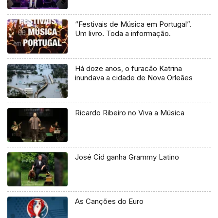
“Festivais de Música em Portugal”.
Um livro. Toda a informação.
Há doze anos, o furacão Katrina
inundava a cidade de Nova Orleães
Ricardo Ribeiro no Viva a Música
José Cid ganha Grammy Latino
As Canções do Euro