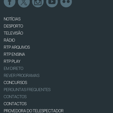
NOTÍCIAS
DESPORTO
TELEVISÃO
RÁDIO
RTP ARQUIVOS
RTP ENSINA
RTP PLAY
EM DIRETO
REVER PROGRAMAS
CONCURSOS
PERGUNTAS FREQUENTES
CONTACTOS
CONTACTOS
PROVEDORA DO TELESPECTADOR