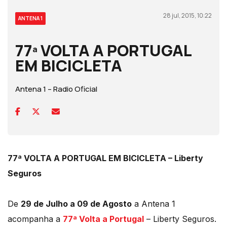
28 jul, 2015, 10:22
ANTENA 1
77ª VOLTA A PORTUGAL
EM BICICLETA
Antena 1 – Radio Oficial
77ª VOLTA A PORTUGAL EM BICICLETA – Liberty
Seguros
De
29 de Julho a 09 de Agosto
a Antena 1
acompanha a
77ª Volta a Portugal
– Liberty Seguros.