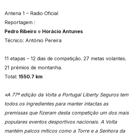
Antena 1 – Radio Oficial
Reportagem :
Pedro Ribeiro
e
Horácio Antunes
Técnico: António Pereira
11 etapas – 12 dias de competição. 27 metas volantes.
21 prémios de montanha.
Total:
1550.7 km
«A 77ª edição da Volta a Portugal Liberty Seguros tem
todos os ingredientes para manter intactas as
premissas que fizeram desta competição um dos mais
populares eventos desportivos nacionais. A Volta
mantém palcos míticos como a Torre e a Senhora da