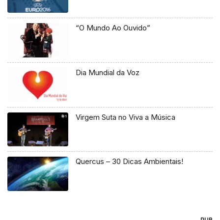
“O Mundo Ao Ouvido”
Dia Mundial da Voz
Virgem Suta no Viva a Música
Quercus – 30 Dicas Ambientais!
PUB