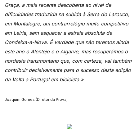
Graça, a mais recente descoberta ao nível de
dificuldades traduzida na subida à Serra do Larouco,
em Montalegre, um contrarrelógio muito competitivo
em Leiria, sem esquecer a estreia absoluta de
Condeixa-a-Nova. É verdade que não teremos ainda
este ano o Alentejo e o Algarve, mas recuperámos o
nordeste transmontano que, com certeza, vai também
contribuir decisivamente para o sucesso desta edição
da Volta a Portugal em bicicleta.»
Joaquim Gomes (Diretor da Prova)