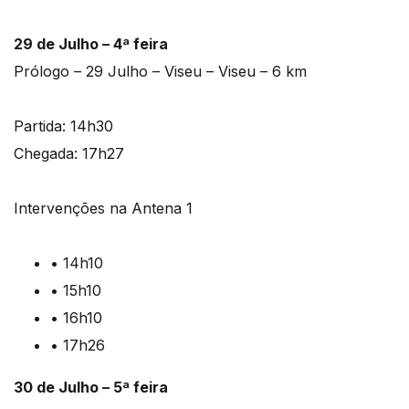
29 de Julho – 4ª feira
Prólogo – 29 Julho – Viseu – Viseu – 6 km
Partida: 14h30
Chegada: 17h27
Intervenções na Antena 1
• 14h10
• 15h10
• 16h10
• 17h26
30 de Julho – 5ª feira