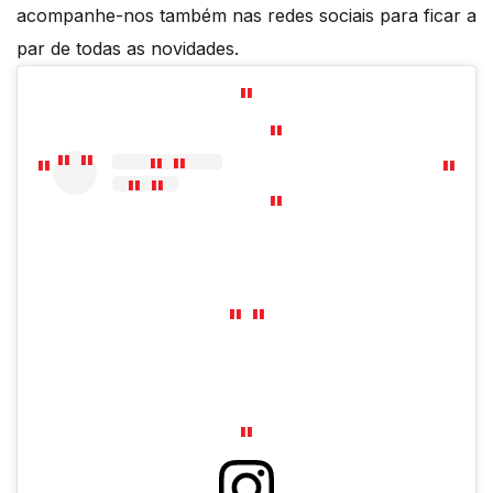
acompanhe-nos também nas redes sociais para ficar a
par de todas as novidades.