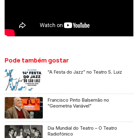
Pode também gostar
“A Festa do Jazz” no Teatro S. Luiz
Francisco Pinto Balsemão no
“Geometria Variável”
Dia Mundial do Teatro – O Teatro
Radiofónico