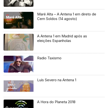
Maré Alta – A Antena 1 em direto de
Cem Soldos (14 agosto)
A Antena 1 em Madrid após as
eleições Espanholas
Radio Taxismo
Luís Severo na Antena 1
A Hora do Planeta 2018