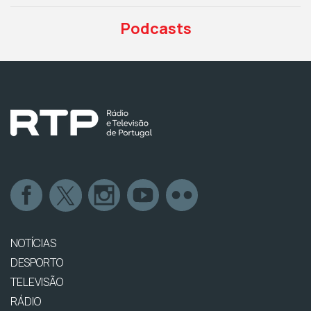
Podcasts
NOTÍCIAS
DESPORTO
TELEVISÃO
RÁDIO