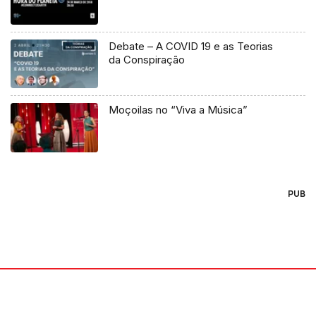
Debate – A COVID 19 e as Teorias
da Conspiração
Moçoilas no “Viva a Música”
PUB