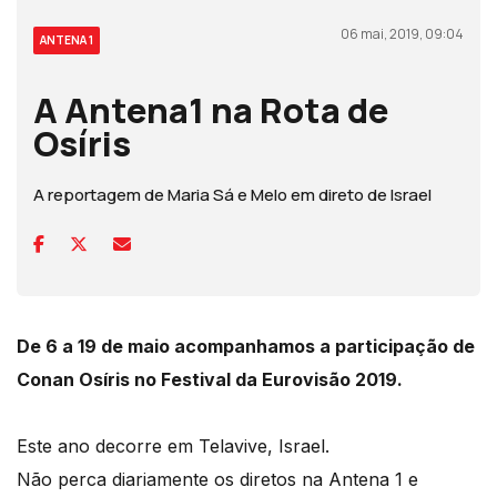
06 mai, 2019, 09:04
ANTENA 1
A Antena1 na Rota de
Osíris
A reportagem de Maria Sá e Melo em direto de Israel
De 6 a 19 de maio acompanhamos a participação de
Conan Osíris no Festival da Eurovisão 2019.
Este ano decorre em Telavive, Israel.
Não perca diariamente os diretos na Antena 1 e