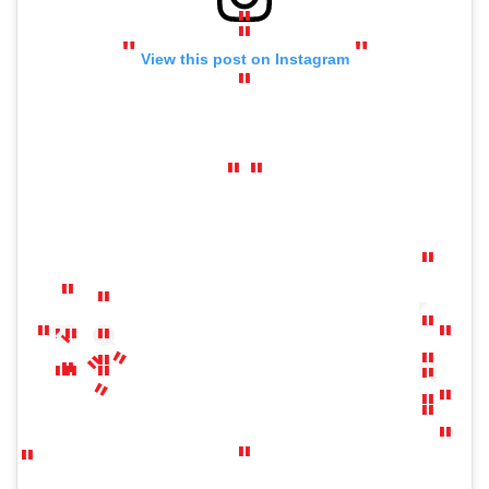
View this post on Instagram