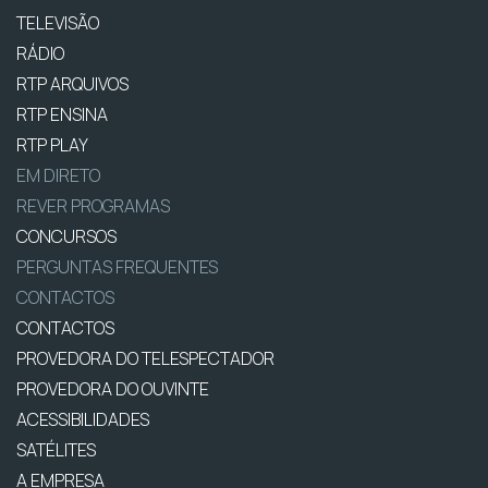
TELEVISÃO
RÁDIO
RTP ARQUIVOS
RTP ENSINA
RTP PLAY
EM DIRETO
REVER PROGRAMAS
CONCURSOS
PERGUNTAS FREQUENTES
CONTACTOS
CONTACTOS
PROVEDORA DO TELESPECTADOR
PROVEDORA DO OUVINTE
ACESSIBILIDADES
SATÉLITES
A EMPRESA