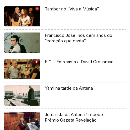
Tambor no “Viva a Música”
Francisco José: nos cem anos do
“coração que canta”
FIC – Entrevista a David Grossman
Yami na tarde da Antena 1
Jornalista da Antena 1 recebe
Prémio Gazeta Revelação