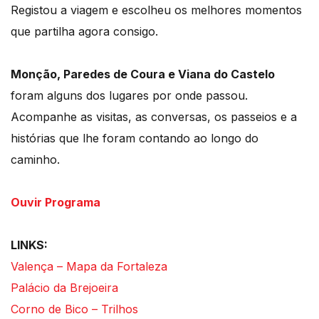
Registou a viagem e escolheu os melhores momentos
que partilha agora consigo.
Monção, Paredes de Coura e Viana do Castelo
foram alguns dos lugares por onde passou.
Acompanhe as visitas, as conversas, os passeios e a
histórias que lhe foram contando ao longo do
caminho.
Ouvir Programa
LINKS:
Valença – Mapa da Fortaleza
Palácio da Brejoeira
Corno de Bico – Trilhos