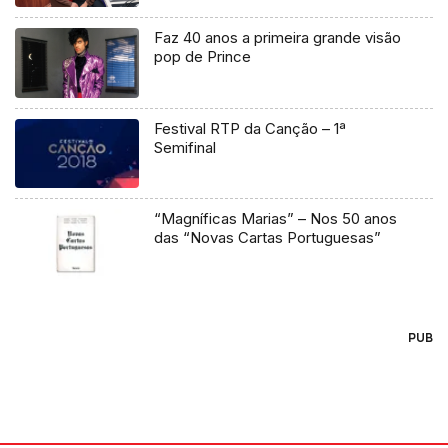
Faz 40 anos a primeira grande visão
pop de Prince
Festival RTP da Canção – 1ª
Semifinal
“Magníficas Marias” – Nos 50 anos
das “Novas Cartas Portuguesas”
PUB