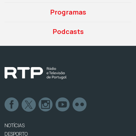
Programas
Podcasts
NOTÍCIAS
DESPORTO