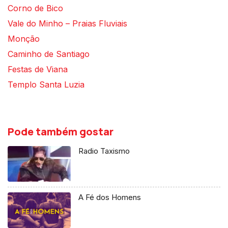
Corno de Bico
Vale do Minho – Praias Fluviais
Monção
Caminho de Santiago
Festas de Viana
Templo Santa Luzia
Pode também gostar
Radio Taxismo
A Fé dos Homens