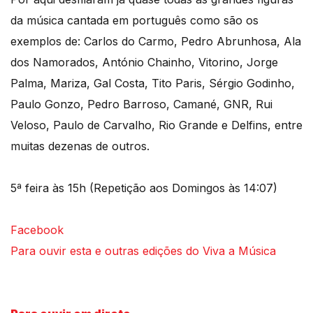
da música cantada em português como são os
exemplos de: Carlos do Carmo, Pedro Abrunhosa, Ala
dos Namorados, António Chainho, Vitorino, Jorge
Palma, Mariza, Gal Costa, Tito Paris, Sérgio Godinho,
Paulo Gonzo, Pedro Barroso, Camané, GNR, Rui
Veloso, Paulo de Carvalho, Rio Grande e Delfins, entre
muitas dezenas de outros.
5ª feira às 15h (Repetição aos Domingos às 14:07)
Facebook
Para ouvir esta e outras edições do Viva a Música