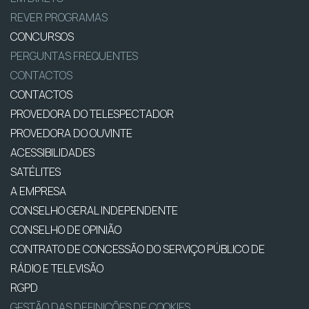
REVER PROGRAMAS
CONCURSOS
PERGUNTAS FREQUENTES
CONTACTOS
CONTACTOS
PROVEDORA DO TELESPECTADOR
PROVEDORA DO OUVINTE
ACESSIBILIDADES
SATÉLITES
A EMPRESA
CONSELHO GERAL INDEPENDENTE
CONSELHO DE OPINIÃO
CONTRATO DE CONCESSÃO DO SERVIÇO PÚBLICO DE
RÁDIO E TELEVISÃO
RGPD
GESTÃO DAS DEFINIÇÕES DE COOKIES