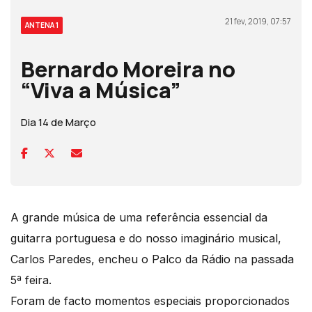
21 fev, 2019, 07:57
ANTENA 1
Bernardo Moreira no
“Viva a Música”
Dia 14 de Março
A grande música de uma referência essencial da
guitarra portuguesa e do nosso imaginário musical,
Carlos Paredes, encheu o Palco da Rádio na passada
5ª feira.
Foram de facto momentos especiais proporcionados