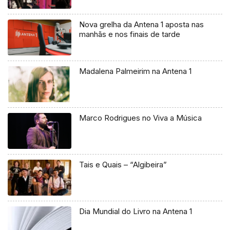
Nova grelha da Antena 1 aposta nas
manhãs e nos finais de tarde
Madalena Palmeirim na Antena 1
Marco Rodrigues no Viva a Música
Tais e Quais – “Algibeira”
Dia Mundial do Livro na Antena 1