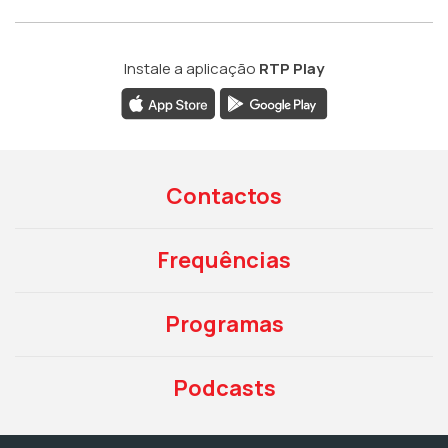
Instale a aplicação
RTP Play
Contactos
Frequências
Programas
Podcasts