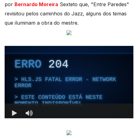
por
Bernardo Moreira
Sexteto que, "Entre Paredes"
revisitou pelos caminhos do Jazz, alguns dos temas
que iluminam a obra do mestre.