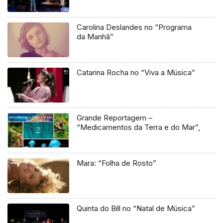
Carolina Deslandes no “Programa
da Manhã”
Catarina Rocha no “Viva a Música”
Grande Reportagem –
“Medicamentos da Terra e do Mar”,
Mara: “Folha de Rosto”
Quinta do Bill no “Natal de Música”