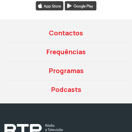
Contactos
Frequências
Programas
Podcasts