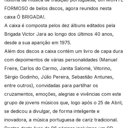
FORMOSO de belos discos, agora reunidos nesta
caixa Ó BRIGADA!.
A caixa é composta pelos dez álbuns editados pela
Brigada Victor Jara ao longo dos últimos 40 anos,
desde a sua aparição em 1975.
Além dos discos a caixa contém um livro de capa dura
com depoimentos de várias personalidades (Manuel
Freire, Carlos do Carmo, Janita Salomé, Vitorino,
Sérgio Godinho, Júlio Pereira, Sebastião Antunes,
entre outros), convidadas para partilhar os
cruzamentos, emoções, alegrias e vivências com este
grupo de jovens músicos que, logo após o 25 de Abril,
se dedicou a divulgar, de forma inteligente e
inovadora, a música portuguesa de cariz tradicional.