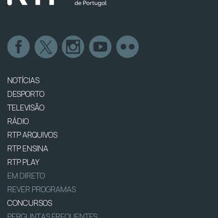
NOTÍCIAS
DESPORTO
TELEVISÃO
RÁDIO
RTP ARQUIVOS
RTP ENSINA
RTP PLAY
EM DIRETO
REVER PROGRAMAS
CONCURSOS
PERGUNTAS FREQUENTES