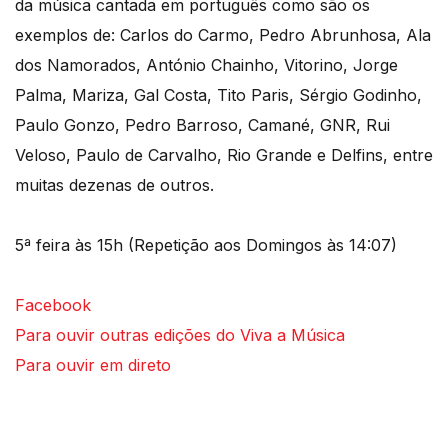
da música cantada em português como são os
exemplos de: Carlos do Carmo, Pedro Abrunhosa, Ala
dos Namorados, António Chainho, Vitorino, Jorge
Palma, Mariza, Gal Costa, Tito Paris, Sérgio Godinho,
Paulo Gonzo, Pedro Barroso, Camané, GNR, Rui
Veloso, Paulo de Carvalho, Rio Grande e Delfins, entre
muitas dezenas de outros.
5ª feira às 15h (Repetição aos Domingos às 14:07)
Facebook
Para ouvir outras edições do Viva a Música
Para ouvir em direto