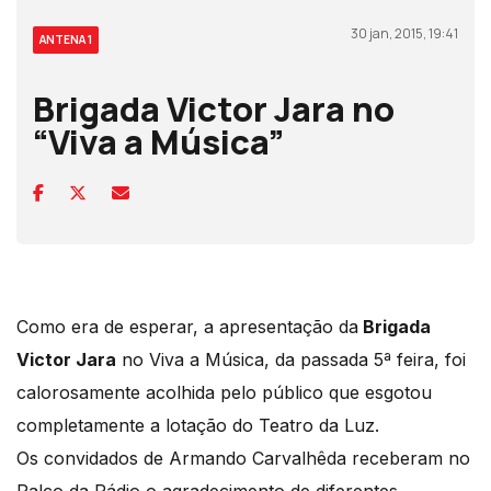
30 jan, 2015, 19:41
ANTENA 1
Brigada Victor Jara no
“Viva a Música”
Como era de esperar, a apresentação da
Brigada
Victor Jara
no Viva a Música, da passada 5ª feira, foi
calorosamente acolhida pelo público que esgotou
completamente a lotação do Teatro da Luz.
Os convidados de Armando Carvalhêda receberam no