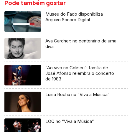
Pode também gostar
Museu do Fado disponibiliza
Arquivo Sonoro Digital
Ava Gardner: no centenário de uma
diva
“Ao vivo no Coliseu”: família de
José Afonso relembra o concerto
de 1983
Luísa Rocha no “Viva a Música”
LOQ no “Viva a Música”