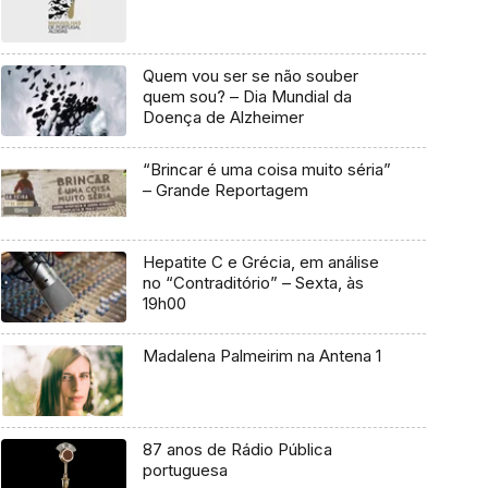
Quem vou ser se não souber
quem sou? – Dia Mundial da
Doença de Alzheimer
“Brincar é uma coisa muito séria”
– Grande Reportagem
Hepatite C e Grécia, em análise
no “Contraditório” – Sexta, às
19h00
Madalena Palmeirim na Antena 1
87 anos de Rádio Pública
portuguesa