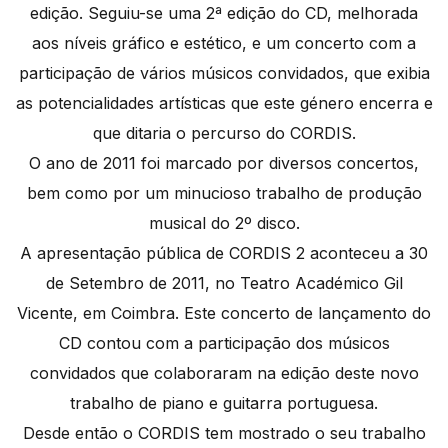
edição. Seguiu-se uma 2ª edição do CD, melhorada
aos níveis gráfico e estético, e um concerto com a
participação de vários músicos convidados, que exibia
as potencialidades artísticas que este género encerra e
que ditaria o percurso do CORDIS.
O ano de 2011 foi marcado por diversos concertos,
bem como por um minucioso trabalho de produção
musical do 2º disco.
A apresentação pública de CORDIS 2 aconteceu a 30
de Setembro de 2011, no Teatro Académico Gil
Vicente, em Coimbra. Este concerto de lançamento do
CD contou com a participação dos músicos
convidados que colaboraram na edição deste novo
trabalho de piano e guitarra portuguesa.
Desde então o CORDIS tem mostrado o seu trabalho