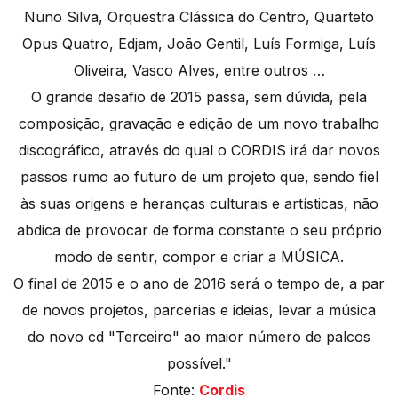
Nuno Silva, Orquestra Clássica do Centro, Quarteto
Opus Quatro, Edjam, João Gentil, Luís Formiga, Luís
Oliveira, Vasco Alves, entre outros …
O grande desafio de 2015 passa, sem dúvida, pela
composição, gravação e edição de um novo trabalho
discográfico, através do qual o CORDIS irá dar novos
passos rumo ao futuro de um projeto que, sendo fiel
às suas origens e heranças culturais e artísticas, não
abdica de provocar de forma constante o seu próprio
modo de sentir, compor e criar a MÚSICA.
O final de 2015 e o ano de 2016 será o tempo de, a par
de novos projetos, parcerias e ideias, levar a música
do novo cd "Terceiro" ao maior número de palcos
possível."
Fonte:
Cordis