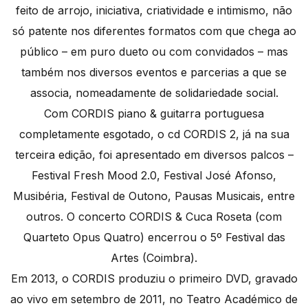
feito de arrojo, iniciativa, criatividade e intimismo, não
só patente nos diferentes formatos com que chega ao
público – em puro dueto ou com convidados – mas
também nos diversos eventos e parcerias a que se
associa, nomeadamente de solidariedade social.
Com CORDIS piano & guitarra portuguesa
completamente esgotado, o cd CORDIS 2, já na sua
terceira edição, foi apresentado em diversos palcos –
Festival Fresh Mood 2.0, Festival José Afonso,
Musibéria, Festival de Outono, Pausas Musicais, entre
outros. O concerto CORDIS & Cuca Roseta (com
Quarteto Opus Quatro) encerrou o 5º Festival das
Artes (Coimbra).
Em 2013, o CORDIS produziu o primeiro DVD, gravado
ao vivo em setembro de 2011, no Teatro Académico de