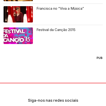
Francisca no “Viva a Música”
Festival da Canção 2015
PUB
Siga-nos nas redes sociais