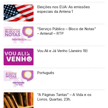
Eleições nos EUA: As emissões
especiais da Antena 1
“Serviço Público – Bloco de Notas”
– Antena1 – RTP
Vou Ali e Já Venho (Janeiro 19)
Português
“A Páginas Tantas” – A Vida e os
Livros. Quartas. 23h.