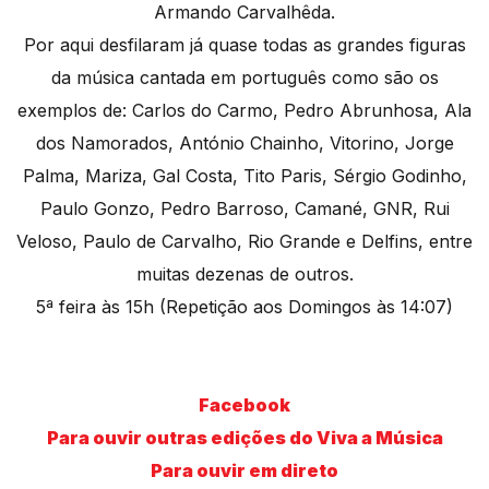
Armando Carvalhêda.
Por aqui desfilaram já quase todas as grandes figuras
da música cantada em português como são os
exemplos de: Carlos do Carmo, Pedro Abrunhosa, Ala
dos Namorados, António Chainho, Vitorino, Jorge
Palma, Mariza, Gal Costa, Tito Paris, Sérgio Godinho,
Paulo Gonzo, Pedro Barroso, Camané, GNR, Rui
Veloso, Paulo de Carvalho, Rio Grande e Delfins, entre
muitas dezenas de outros.
5ª feira às 15h (Repetição aos Domingos às 14:07)
Facebook
Para ouvir outras edições do Viva a Música
Para ouvir em direto