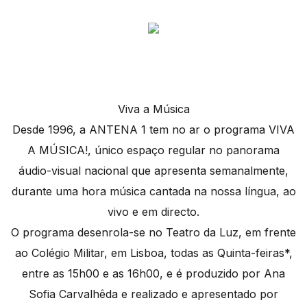
Viva a Música
Desde 1996, a ANTENA 1 tem no ar o programa VIVA
A MÚSICA!, único espaço regular no panorama
áudio-visual nacional que apresenta semanalmente,
durante uma hora música cantada na nossa língua, ao
vivo e em directo.
O programa desenrola-se no Teatro da Luz, em frente
ao Colégio Militar, em Lisboa, todas as Quinta-feiras*,
entre as 15h00 e as 16h00, e é produzido por Ana
Sofia Carvalhêda e realizado e apresentado por