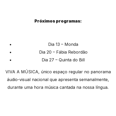
Próximos programas:
Dia 13 – Monda
Dia 20 – Fábia Rebordão
Dia 27 – Quinta do Bill
VIVA A MÚSICA, único espaço regular no panorama
áudio-visual nacional que apresenta semanalmente,
durante uma hora música cantada na nossa língua.