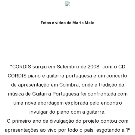
Fotos e vídeo de Maria Melo
"CORDIS surgiu em Setembro de 2008, com o CD
CORDIS piano e guitarra portuguesa e um concerto
de apresentação em Coimbra, onde a tradição da
música de Guitarra Portuguesa foi confrontada com
uma nova abordagem explorada pelo encontro
invulgar do piano com a guitarra.
O primeiro ano de divulgação do projeto contou com
apresentações ao vivo por todo o país, esgotando a 1ª