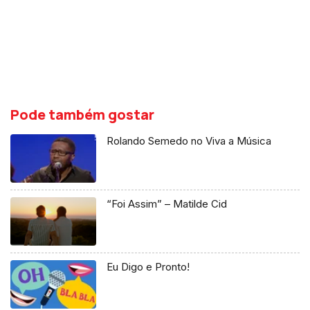
Pode também gostar
Rolando Semedo no Viva a Música
“Foi Assim” – Matilde Cid
Eu Digo e Pronto!