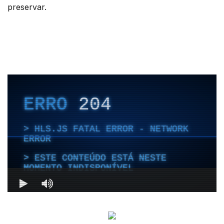
preservar.