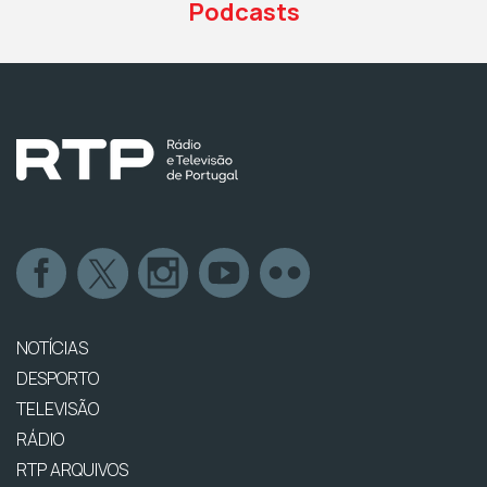
Podcasts
NOTÍCIAS
DESPORTO
TELEVISÃO
RÁDIO
RTP ARQUIVOS