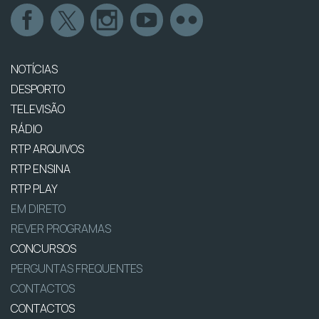
NOTÍCIAS
DESPORTO
TELEVISÃO
RÁDIO
RTP ARQUIVOS
RTP ENSINA
RTP PLAY
EM DIRETO
REVER PROGRAMAS
CONCURSOS
PERGUNTAS FREQUENTES
CONTACTOS
CONTACTOS