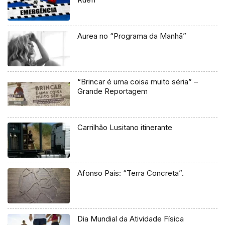
Aurea no “Programa da Manhã”
“Brincar é uma coisa muito séria” –
Grande Reportagem
Carrilhão Lusitano itinerante
Afonso Pais: “Terra Concreta”.
Dia Mundial da Atividade Física