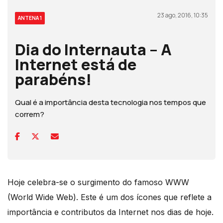
23 ago, 2016, 10:35
ANTENA 1
Dia do Internauta – A
Internet está de
parabéns!
Qual é a importância desta tecnologia nos tempos que
correm?
Hoje celebra-se o surgimento do famoso WWW
(World Wide Web). Este é um dos ícones que reflete a
importância e contributos da Internet nos dias de hoje.