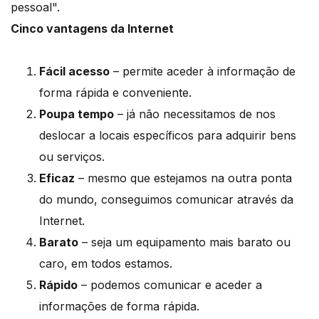
pessoal".
Cinco vantagens da Internet
Fácil acesso
– permite aceder à informação de
forma rápida e conveniente.
Poupa tempo
– já não necessitamos de nos
deslocar a locais específicos para adquirir bens
ou serviços.
Eficaz
– mesmo que estejamos na outra ponta
do mundo, conseguimos comunicar através da
Internet.
Barato
– seja um equipamento mais barato ou
caro, em todos estamos.
Rápido
– podemos comunicar e aceder a
informações de forma rápida.