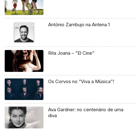
António Zambujo na Antena 1
Rita Joana – “El Cine”
Os Corvos no “Viva a Música”!
Ava Gardner: no centenário de uma
diva