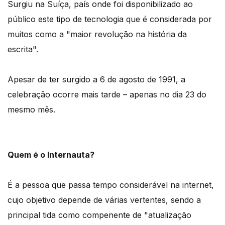
Surgiu na Suíça, país onde foi disponibilizado ao
público este tipo de tecnologia que é considerada por
muitos como a "maior revolução na história da
escrita".
Apesar de ter surgido a 6 de agosto de 1991, a
celebração ocorre mais tarde – apenas no dia 23 do
mesmo mês.
Quem é o Internauta?
É a pessoa que passa tempo considerável na internet,
cujo objetivo depende de várias vertentes, sendo a
principal tida como compenente de "atualização