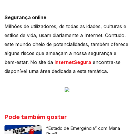
Segurança online
Milhões de utilizadores, de todas as idades, culturas e
estilos de vida, usam diariamente a Internet. Contudo,
este mundo cheio de potencialidades, também oferece
alguns riscos que ameaçam a nossa segurança e
bem-estar. No site da
InternetSegura
encontra-se
disponível uma área dedicada a esta temática.
Pode também gostar
“Estado de Emergência” com Maria
Rueff