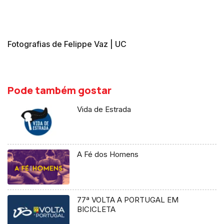
Fotografias de Felippe Vaz | UC
Pode também gostar
Vida de Estrada
A Fé dos Homens
77ª VOLTA A PORTUGAL EM
BICICLETA