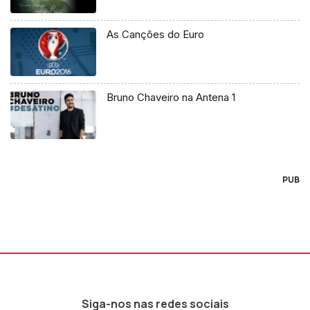
As Canções do Euro
Bruno Chaveiro na Antena 1
PUB
Siga-nos nas redes sociais