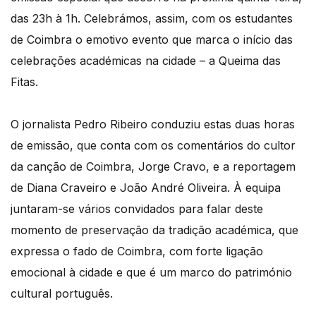
das 23h à 1h. Celebrámos, assim, com os estudantes
de Coimbra o emotivo evento que marca o início das
celebrações académicas na cidade – a Queima das
Fitas.
O jornalista Pedro Ribeiro conduziu estas duas horas
de emissão, que conta com os comentários do cultor
da canção de Coimbra, Jorge Cravo, e a reportagem
de Diana Craveiro e João André Oliveira. À equipa
juntaram-se vários convidados para falar deste
momento de preservação da tradição académica, que
expressa o fado de Coimbra, com forte ligação
emocional à cidade e que é um marco do património
cultural português.