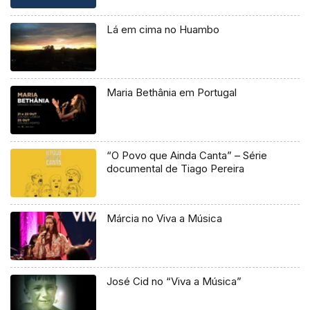
Lá em cima no Huambo
Maria Bethânia em Portugal
“O Povo que Ainda Canta” – Série
documental de Tiago Pereira
Márcia no Viva a Música
José Cid no “Viva a Música”