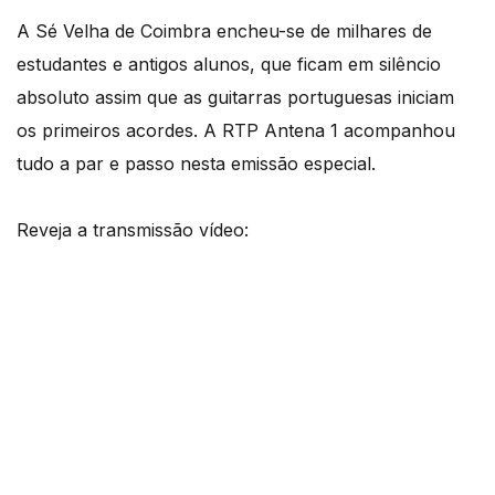
A Sé Velha de Coimbra encheu-se de milhares de
estudantes e antigos alunos, que ficam em silêncio
absoluto assim que as guitarras portuguesas iniciam
os primeiros acordes. A RTP Antena 1 acompanhou
tudo a par e passo nesta emissão especial.
Reveja a transmissão vídeo: