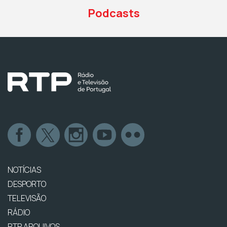
Podcasts
NOTÍCIAS
DESPORTO
TELEVISÃO
RÁDIO
RTP ARQUIVOS