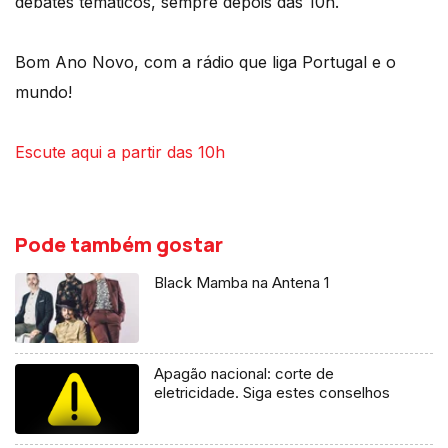
debates temáticos, sempre depois das 10h.
Bom Ano Novo, com a rádio que liga Portugal e o
mundo!
Escute aqui a partir das 10h
Pode também gostar
Black Mamba na Antena 1
Apagão nacional: corte de
eletricidade. Siga estes conselhos