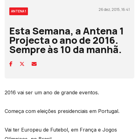
26 dez, 2015, 16:41
ANTENA 1
Esta Semana, a Antena 1
Projecta o ano de 2016.
Sempre às 10 da manhã.
2016 vai ser um ano de grande eventos.
Começa com eleições presidenciais em Portugal.
Vai ter Europeu de Futebol, em França e Jogos