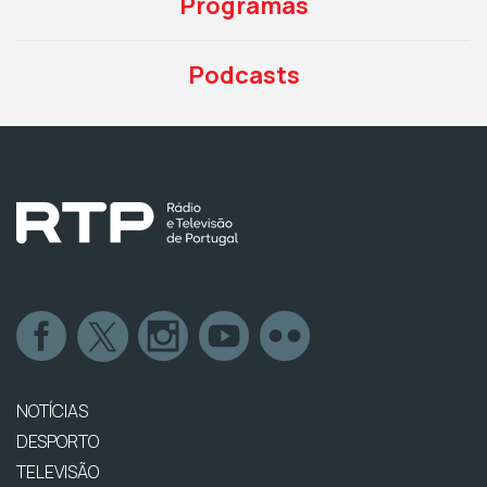
Programas
Podcasts
NOTÍCIAS
DESPORTO
TELEVISÃO