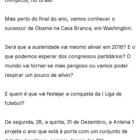
Olímpicos, no Brasil.
Mais perto do final do ano, vamos conhecer o
sucessor de Obama na Casa Branca, em Washington.
Será que a austeridade vai mesmo aliviar em 2016? E o
que podemos esperar dos congressos partidários? O
mundo vai tornar-se mais perigoso ou vamos poder
respirar um pouco de alívio?
E quem é que vai festejar a conquista da I Liga de
futebol?
De segunda, 28, a quinta, 31 de Dezembro, a Antena 1
projeta o ano que está à porta com um conjunto de