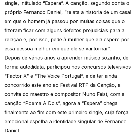
single, intitulado “Espera”. A canção, segundo conta o
próprio Fernando Daniel, “relata a história de um casal
em que o homem já passou por muitas coisas que o
fizeram ficar com alguns defeitos prejudiciais para a
relação e, por isso, pede à mulher que ela espere por
essa pessoa melhor em que ele se vai tornar”.
Depois de vários anos a aprender música sozinho, de
forma autodidata, participou nos concursos televisivos
“Factor X” e “The Voice Portugal”, e de ter ainda
concorrido este ano ao Festival RTP da Canção, a
convite do maestro e compositor Nuno Feist, com a
canção “Poema A Dois”, agora a “Espera” chega
finalmente ao fim com este primeiro single, cuja força
emocional espelha a identidade singular de Fernando
Daniel.