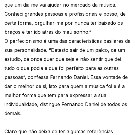
que um dia me vai ajudar no mercado da música.
Conheci grandes pessoas e profissionais e posso, de
certa forma, orgulhar-me por nunca ter baixado os
braços e ter ido atrás do meu sonho.”
O perfecionismo é uma das características basilares da
sua personalidade. “Detesto sair de um palco, de um
estúdio, de onde quer que seja e não sentir que dei
tudo o que podia e que foi perfeito para as outras
pessoas”, confessa Fernando Daniel. Essa vontade de
dar o melhor de si, isto para quem a música foi e é a
melhor forma que tem para expressar a sua
individualidade, distingue Fernando Daniel de todos os
demais.
Claro que não deixa de ter algumas referências