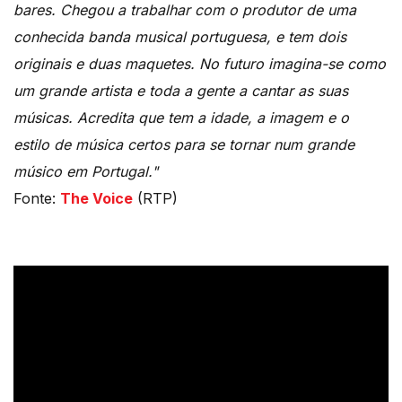
bares. Chegou a trabalhar com o produtor de uma
conhecida banda musical portuguesa, e tem dois
originais e duas maquetes. No futuro imagina-se como
um grande artista e toda a gente a cantar as suas
músicas. Acredita que tem a idade, a imagem e o
estilo de música certos para se tornar num grande
músico em Portugal."
Fonte:
The Voice
(RTP)