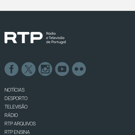
NOTÍCIAS
DESPORTO
TELEVISÃO
RÁDIO
RTP ARQUIVOS
RTP ENSINA