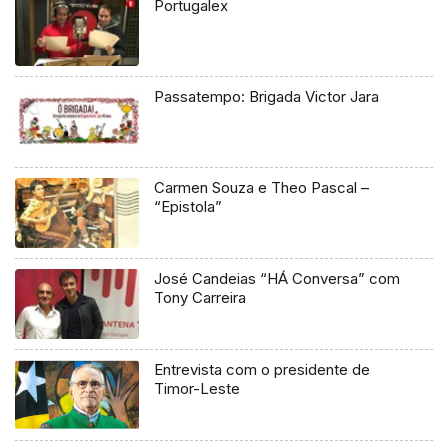
Portugalex
Passatempo: Brigada Victor Jara
Carmen Souza e Theo Pascal –
“Epistola”
José Candeias “HÁ Conversa” com
Tony Carreira
Entrevista com o presidente de
Timor-Leste