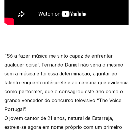
“Só a fazer música me sinto capaz de enfrentar
qualquer coisa”. Fernando Daniel não seria o mesmo
sem a música e foi essa determinação, a juntar ao
talento enquanto intérprete e ao carisma que evidencia
como performer, que o consagrou este ano como o
grande vencedor do concurso televisivo “The Voice
Portugal”.
O jovem cantor de 21 anos, natural de Estarreja,
estreia-se agora em nome próprio com um primeiro