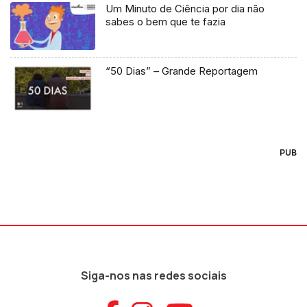
Um Minuto de Ciência por dia não
sabes o bem que te fazia
“50 Dias” – Grande Reportagem
PUB
Siga-nos nas redes sociais