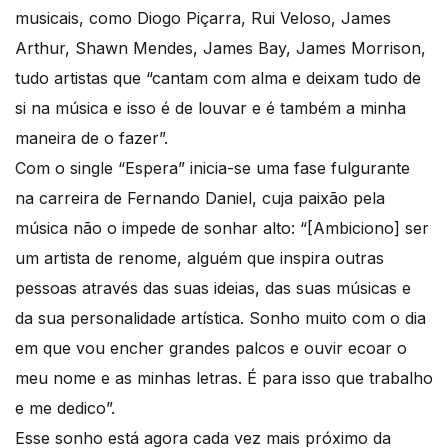
musicais, como Diogo Piçarra, Rui Veloso, James
Arthur, Shawn Mendes, James Bay, James Morrison,
tudo artistas que “cantam com alma e deixam tudo de
si na música e isso é de louvar e é também a minha
maneira de o fazer”.
Com o single “Espera” inicia-se uma fase fulgurante
na carreira de Fernando Daniel, cuja paixão pela
música não o impede de sonhar alto: “[Ambiciono] ser
um artista de renome, alguém que inspira outras
pessoas através das suas ideias, das suas músicas e
da sua personalidade artística. Sonho muito com o dia
em que vou encher grandes palcos e ouvir ecoar o
meu nome e as minhas letras. É para isso que trabalho
e me dedico”.
Esse sonho está agora cada vez mais próximo da