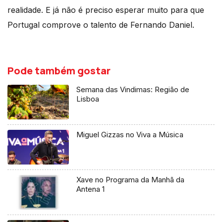
realidade. E já não é preciso esperar muito para que
Portugal comprove o talento de Fernando Daniel.
Pode também gostar
Semana das Vindimas: Região de
Lisboa
Miguel Gizzas no Viva a Música
Xave no Programa da Manhã da
Antena 1