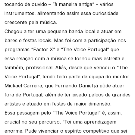
tocando de ouvido – “à maneira antiga” – vários
instrumentos, alimentando assim essa curiosidade
crescente pela música.
Chegou a ter uma pequena banda local e atuar em
bares e festas locais. Mas foi com a participação nos
programas “Factor X” e “The Voice Portugal” que
essa relação com a música se tornou mais estreita e,
também, profissional. Aliás, desde que venceu o “The
Voice Portugal”, tendo feito parte da equipa do mentor
Mickael Carreira, que Fernando Daniel já pôde atuar
fora de Portugal, além de ter pisado palcos de grandes
artistas e atuado em festas de maior dimensão.
Essa passagem pelo “The Voice Portugal” é, assim,
crucial no seu percurso. “Foi uma aprendizagem
enorme. Pude vivenciar o espírito competitivo que sei