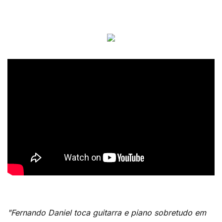
"Fernando Daniel toca guitarra e piano sobretudo em