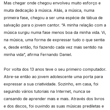
Mas chegar onde chegou envolveu muito esforço e
muita dedicação à música. Aliás, a música, numa
primeira fase, chegou a ser uma espécie de tábua de
salvação para o jovem cantor. “A minha relação com a
música surgiu numa fase menos boa da minha vida. Vi,
na música, uma forma de expressar tudo o que sentia
e, desde então, foi fazendo cada vez mais sentido na
minha vida”, afirma Fernando Daniel.
Por volta dos 13 anos teve o seu primeiro computador.
Abre-se então ao jovem adolescente uma porta para
expressar a sua criatividade. Sozinho, em casa, foi
seguindo vários tutoriais na Internet, nunca se
cansando de aprender mais e mais. Através dos livros
e dos discos, foi ouvindo as suas músicas prediletas e