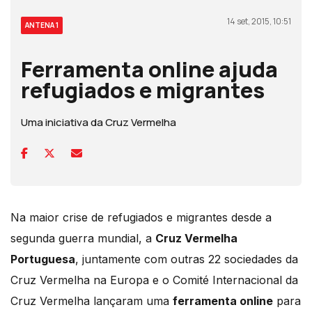
14 set, 2015, 10:51
ANTENA 1
Ferramenta online ajuda
refugiados e migrantes
Uma iniciativa da Cruz Vermelha
Na maior crise de refugiados e migrantes desde a
segunda guerra mundial, a
Cruz Vermelha
Portuguesa
, juntamente com outras 22 sociedades da
Cruz Vermelha na Europa e o Comité Internacional da
Cruz Vermelha lançaram uma
ferramenta online
para