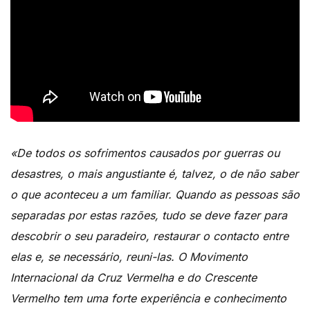
«De todos os sofrimentos causados por guerras ou
desastres, o mais angustiante é, talvez, o de não saber
o que aconteceu a um familiar. Quando as pessoas são
separadas por estas razões, tudo se deve fazer para
descobrir o seu paradeiro, restaurar o contacto entre
elas e, se necessário, reuni-las. O Movimento
Internacional da Cruz Vermelha e do Crescente
Vermelho tem uma forte experiência e conhecimento