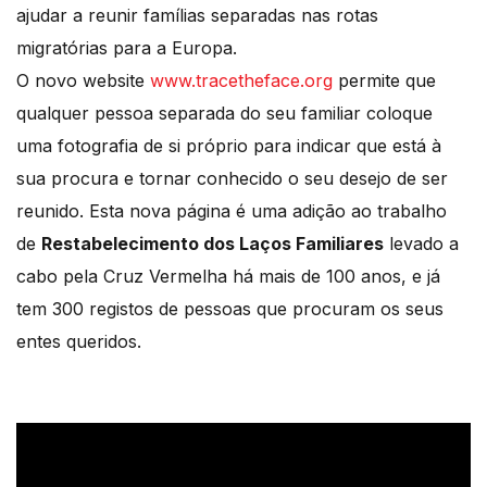
ajudar a reunir famílias separadas nas rotas
migratórias para a Europa.
O novo website
www.tracetheface.org
permite que
qualquer pessoa separada do seu familiar coloque
uma fotografia de si próprio para indicar que está à
sua procura e tornar conhecido o seu desejo de ser
reunido. Esta nova página é uma adição ao trabalho
de
Restabelecimento dos Laços Familiares
levado a
cabo pela Cruz Vermelha há mais de 100 anos, e já
tem 300 registos de pessoas que procuram os seus
entes queridos.