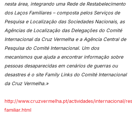
nesta área, integrando uma Rede de Restabelecimento
dos Laços Familiares – composta pelos Serviços de
Pesquisa e Localização das Sociedades Nacionais, as
Agências de Localização das Delegações do Comité
Internacional da Cruz Vermelha e a Agência Central de
Pesquisa do Comité Internacional. Um dos
mecanismos que ajuda a encontrar informação sobre
pessoas desaparecidas em cenários de guerras ou
desastres é o site Family Links do Comité Internacional
da Cruz Vermelha.»
http://www.cruzvermelha.pt/actividades/internacional/re
familiar.html