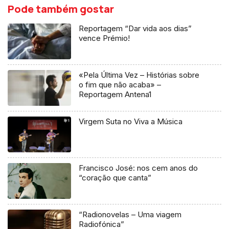
Pode também gostar
Reportagem “Dar vida aos dias”
vence Prémio!
«Pela Última Vez – Histórias sobre
o fim que não acaba» –
Reportagem Antena1
Virgem Suta no Viva a Música
Francisco José: nos cem anos do
“coração que canta”
“Radionovelas – Uma viagem
Radiofónica”