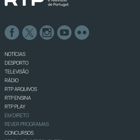
NOTÍCIAS
DESPORTO
TELEVISÃO
RÁDIO
RTP ARQUIVOS
RTP ENSINA
RTP PLAY
EM DIRETO
REVER PROGRAMAS
CONCURSOS