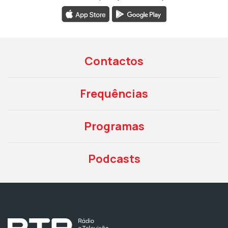
Contactos
Frequências
Programas
Podcasts