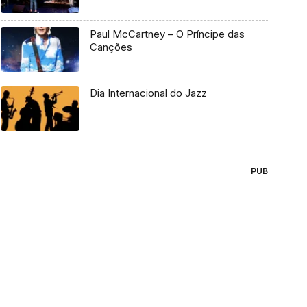
Paul McCartney – O Príncipe das
Canções
Dia Internacional do Jazz
PUB