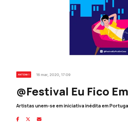
16 mar, 2020, 17:09
ANTENA 1
@Festival Eu Fico E
Artistas unem-se em iniciativa inédita em Portuga