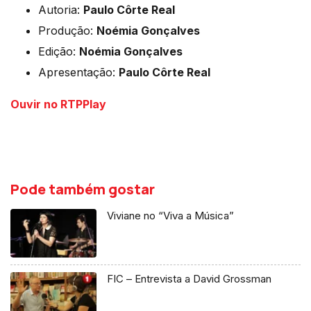
Autoria:
Paulo Côrte Real
Produção:
Noémia Gonçalves
Edição:
Noémia Gonçalves
Apresentação:
Paulo Côrte Real
Ouvir no RTPPlay
Pode também gostar
Viviane no “Viva a Música”
FIC – Entrevista a David Grossman