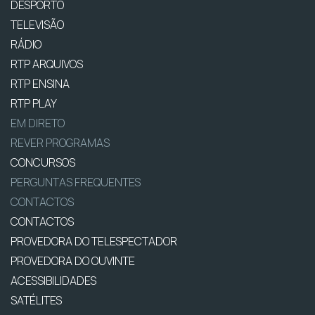
DESPORTO
TELEVISÃO
RÁDIO
RTP ARQUIVOS
RTP ENSINA
RTP PLAY
EM DIRETO
REVER PROGRAMAS
CONCURSOS
PERGUNTAS FREQUENTES
CONTACTOS
CONTACTOS
PROVEDORA DO TELESPECTADOR
PROVEDORA DO OUVINTE
ACESSIBILIDADES
SATÉLITES