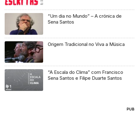
“Um dia no Mundo” – A crónica de
Sena Santos
Origem Tradicional no Viva a Música
“A Escala do Clima” com Francisco
Sena Santos e Filipe Duarte Santos
PUB