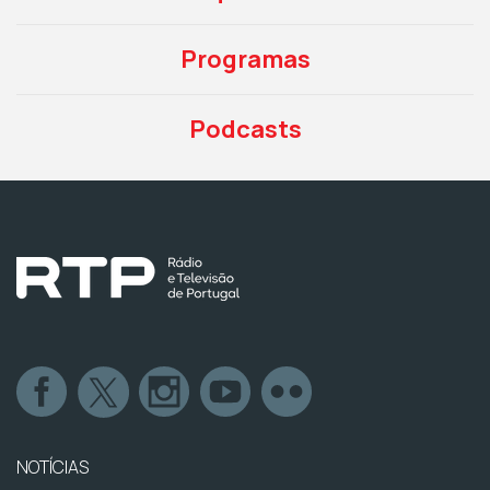
Programas
Podcasts
NOTÍCIAS