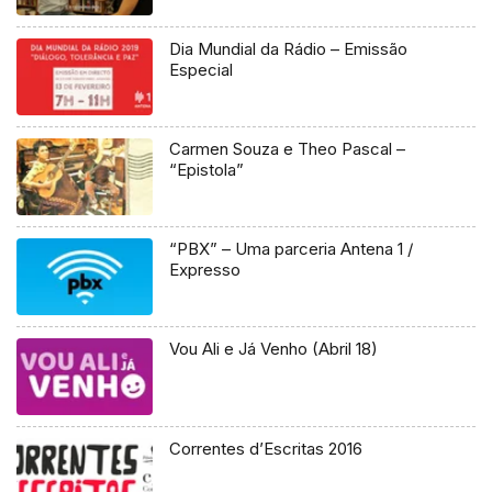
Dia Mundial da Rádio – Emissão
Especial
Carmen Souza e Theo Pascal –
“Epistola”
“PBX” – Uma parceria Antena 1 /
Expresso
Vou Ali e Já Venho (Abril 18)
Correntes d’Escritas 2016