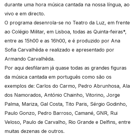
durante uma hora música cantada na nossa língua, ao
vivo e em directo.
O programa desenrola-se no Teatro da Luz, em frente
ao Colégio Militar, em Lisboa, todas as Quinta-feiras*,
entre as 15h00 e as 16h00, e é produzido por Ana
Sofia Carvalhêda e realizado e apresentado por
Armando Carvalhêda.
Por aqui desfilaram já quase todas as grandes figuras
da música cantada em português como são os
exemplos de: Carlos do Carmo, Pedro Abrunhosa, Ala
dos Namorados, António Chainho, Vitorino, Jorge
Palma, Mariza, Gal Costa, Tito Paris, Sérgio Godinho,
Paulo Gonzo, Pedro Barroso, Camané, GNR, Rui
Veloso, Paulo de Carvalho, Rio Grande e Delfins, entre
muitas dezenas de outros.