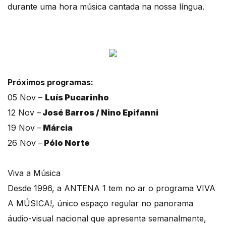
durante uma hora música cantada na nossa língua.
Próximos programas:
05 Nov –
Luís Pucarinho
12 Nov –
José Barros / Nino Epifanni
19 Nov –
Márcia
26 Nov –
Pólo Norte
Viva a Música
Desde 1996, a ANTENA 1 tem no ar o programa VIVA
A MÚSICA!, único espaço regular no panorama
áudio-visual nacional que apresenta semanalmente,