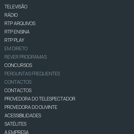
TELEVISÃO
RÁDIO
RTP ARQUIVOS
RTP ENSINA
RTP PLAY
EM DIRETO
REVER PROGRAMAS
CONCURSOS
PERGUNTAS FREQUENTES
CONTACTOS
CONTACTOS
PROVEDORA DO TELESPECTADOR
PROVEDORA DO OUVINTE
ACESSIBILIDADES
SATÉLITES
A EMPRESA