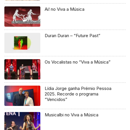
Ai! no Viva a Música
Duran Duran – “Future Past”
Os Vocalistas no “Viva a Música”
Lídia Jorge ganha Prémio Pessoa
2025. Recorde o programa
“Vencidos”
Musicalbi no Viva a Música