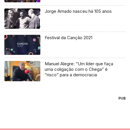
Jorge Amado nasceu há 105 anos
Festival da Canção 2021
Manuel Alegre: “Um líder que faça
uma coligação com o Chega” é
“risco” para a democracia
PUB