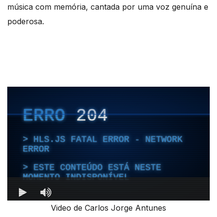
música com memória, cantada por uma voz genuína e
poderosa.
Video de Carlos Jorge Antunes