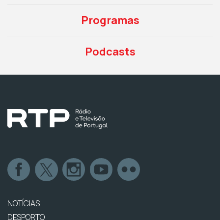
Programas
Podcasts
NOTÍCIAS
DESPORTO