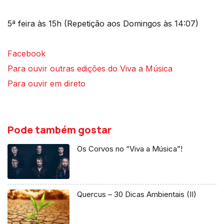
5ª feira às 15h (Repetição aos Domingos às 14:07)
Facebook
Para ouvir outras edições do Viva a Música
Para ouvir em direto
Pode também gostar
Os Corvos no “Viva a Música”!
Quercus – 30 Dicas Ambientais (II)