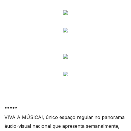
*****
VIVA A MÚSICA!, único espaço regular no panorama
áudio-visual nacional que apresenta semanalmente,