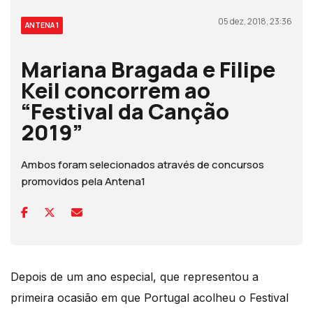
05 dez, 2018, 23:36
ANTENA 1
Mariana Bragada e Filipe
Keil concorrem ao
“Festival da Canção
2019”
Ambos foram selecionados através de concursos
promovidos pela Antena1
Depois de um ano especial, que representou a
primeira ocasião em que Portugal acolheu o Festival