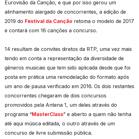
Eurovisão da Canção, e que por isso gerou um
alinhamento alargado de concorrentes, a edição de
2019 do
Festival da Canção
retoma o modelo de 2017
e contará com 16 canções a concurso.
14 resultam de convites diretos da RTP, uma vez mais
tendo em conta a representação da diversidade de
géneros musicais que tem sido aplicada desde que foi
posta em prática uma remodelação do formato após
um ano de pausa verificado em 2016. Os dois restantes
concorrentes chegaram de dois concursos
promovidos pela Antena 1, um deles através do
programa “
MasterClass
” e aberto a quem não tenha
até aqui música editada, o outro através de um
concurso de livre submissão pública.