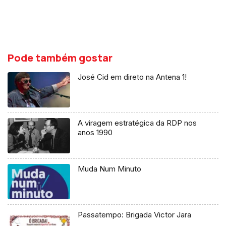
Pode também gostar
José Cid em direto na Antena 1!
A viragem estratégica da RDP nos
anos 1990
Muda Num Minuto
Passatempo: Brigada Victor Jara