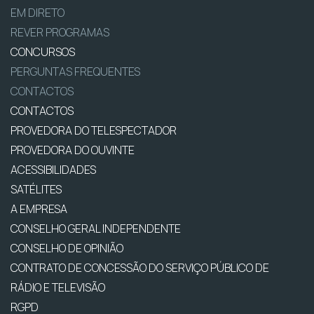
EM DIRETO
REVER PROGRAMAS
CONCURSOS
PERGUNTAS FREQUENTES
CONTACTOS
CONTACTOS
PROVEDORA DO TELESPECTADOR
PROVEDORA DO OUVINTE
ACESSIBILIDADES
SATÉLITES
A EMPRESA
CONSELHO GERAL INDEPENDENTE
CONSELHO DE OPINIÃO
CONTRATO DE CONCESSÃO DO SERVIÇO PÚBLICO DE
RÁDIO E TELEVISÃO
RGPD