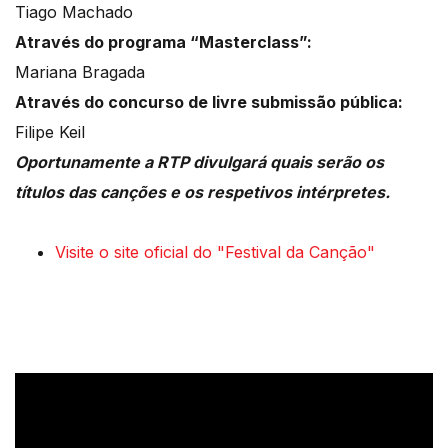
Tiago Machado
Através do programa “Masterclass”:
Mariana Bragada
Através do concurso de livre submissão pública:
Filipe Keil
Oportunamente a RTP divulgará quais serão os
títulos das canções e os respetivos intérpretes.
Visite o site oficial do "Festival da Canção"