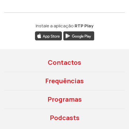
Instale a aplicação
RTP Play
Contactos
Frequências
Programas
Podcasts