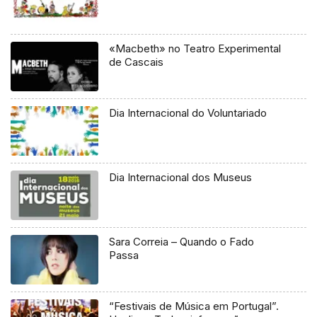
«Macbeth» no Teatro Experimental
de Cascais
Dia Internacional do Voluntariado
Dia Internacional dos Museus
Sara Correia – Quando o Fado
Passa
“Festivais de Música em Portugal”.