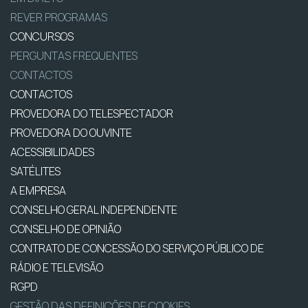
REVER PROGRAMAS
CONCURSOS
PERGUNTAS FREQUENTES
CONTACTOS
CONTACTOS
PROVEDORA DO TELESPECTADOR
PROVEDORA DO OUVINTE
ACESSIBILIDADES
SATÉLITES
A EMPRESA
CONSELHO GERAL INDEPENDENTE
CONSELHO DE OPINIÃO
CONTRATO DE CONCESSÃO DO SERVIÇO PÚBLICO DE
RÁDIO E TELEVISÃO
RGPD
GESTÃO DAS DEFINIÇÕES DE COOKIES