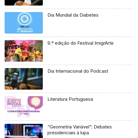
Dia Mundial da Diabetes
9.ª edição do Festival ImigrArte
Dia Internacional do Podcast
Literatura Portuguesa
“Geometria Variável”: Debates
presidenciais à lupa