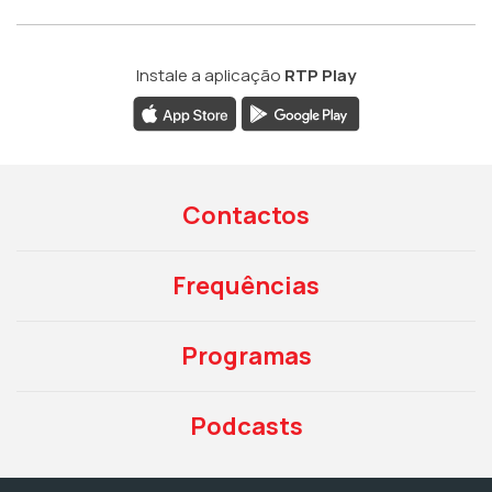
Instale a aplicação
RTP Play
Contactos
Frequências
Programas
Podcasts