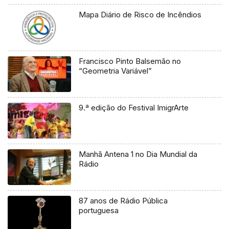
Mapa Diário de Risco de Incêndios
Francisco Pinto Balsemão no
“Geometria Variável”
9.ª edição do Festival ImigrArte
Manhã Antena 1 no Dia Mundial da
Rádio
87 anos de Rádio Pública
portuguesa