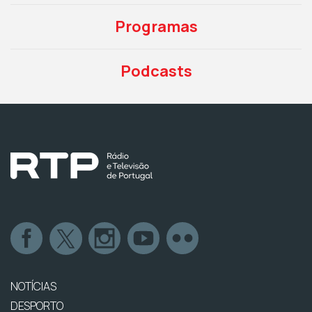
Programas
Podcasts
NOTÍCIAS
DESPORTO