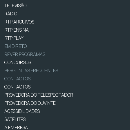
TELEVISÃO
RÁDIO
RTP ARQUIVOS
RTP ENSINA
RTP PLAY
EM DIRETO
REVER PROGRAMAS
CONCURSOS
PERGUNTAS FREQUENTES
CONTACTOS
CONTACTOS
PROVEDORA DO TELESPECTADOR
PROVEDORA DO OUVINTE
ACESSIBILIDADES
SATÉLITES
A EMPRESA