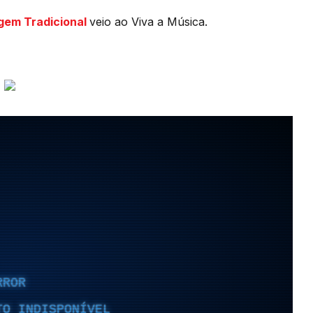
gem Tradicional
veio ao Viva a Música.