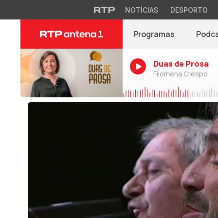
NOTÍCIAS
DESPORTO
Programas
Podc
Duas de Prosa
Filomena Crespo