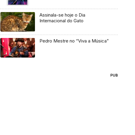
Assinala-se hoje o Dia
Internacional do Gato
Pedro Mestre no “Viva a Música”
PUB