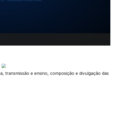
ha, transmissão e ensino, composição e divulgação das