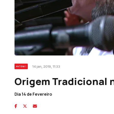
14 jan, 2019, 11:33
ANTENA 1
Origem Tradicional 
Dia 14 de Fevereiro