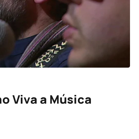
no Viva a Música