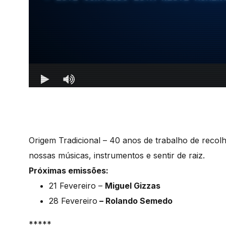
Origem Tradicional – 40 anos de trabalho de recol
nossas músicas, instrumentos e sentir de raiz.
Próximas emissões:
21 Fevereiro –
Miguel Gizzas
28 Fevereiro
– Rolando Semedo
*****