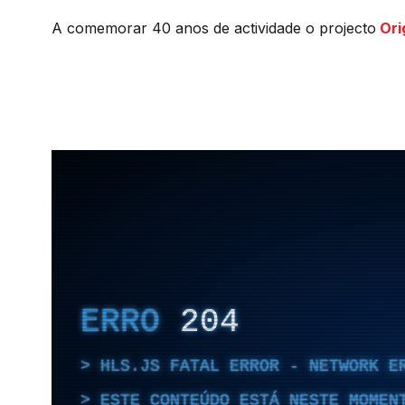
A comemorar 40 anos de actividade o projecto
Ori