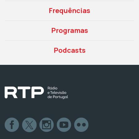
Frequências
Programas
Podcasts