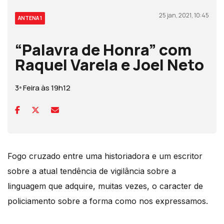
25 jan, 2021, 10:45
ANTENA 1
“Palavra de Honra” com
Raquel Varela e Joel Neto
3ª Feira às 19h12
Fogo cruzado entre uma historiadora e um escritor
sobre a atual tendência de vigilância sobre a
linguagem que adquire, muitas vezes, o caracter de
policiamento sobre a forma como nos expressamos.