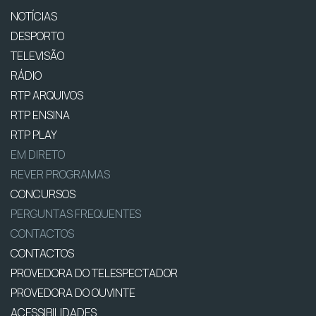
NOTÍCIAS
DESPORTO
TELEVISÃO
RÁDIO
RTP ARQUIVOS
RTP ENSINA
RTP PLAY
EM DIRETO
REVER PROGRAMAS
CONCURSOS
PERGUNTAS FREQUENTES
CONTACTOS
CONTACTOS
PROVEDORA DO TELESPECTADOR
PROVEDORA DO OUVINTE
ACESSIBILIDADES