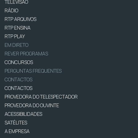
TELEVISÃO
RÁDIO
RTP ARQUIVOS
RTP ENSINA
RTP PLAY
EM DIRETO
REVER PROGRAMAS
CONCURSOS
PERGUNTAS FREQUENTES
CONTACTOS
CONTACTOS
PROVEDORA DO TELESPECTADOR
PROVEDORA DO OUVINTE
ACESSIBILIDADES
SATÉLITES
A EMPRESA