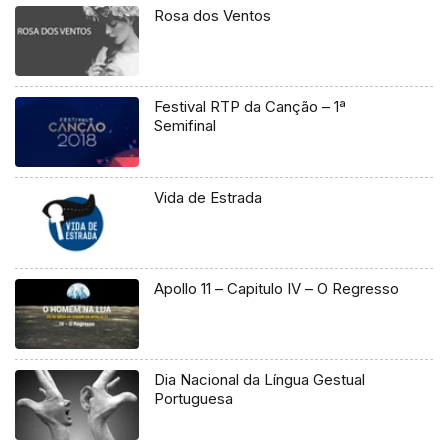
Rosa dos Ventos
Festival RTP da Canção – 1ª
Semifinal
Vida de Estrada
Apollo 11 – Capitulo IV – O Regresso
Dia Nacional da Língua Gestual
Portuguesa