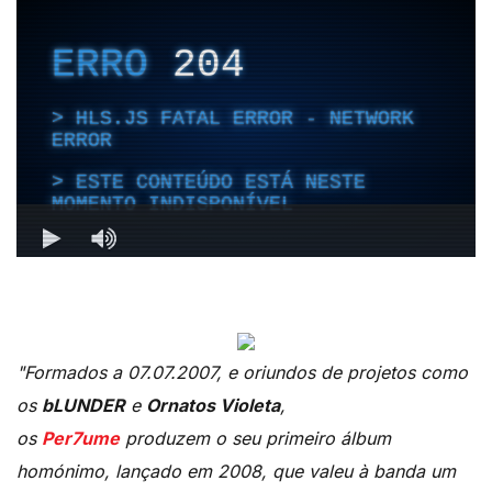
"Formados a 07.07.2007, e oriundos de projetos como
os
bLUNDER
e
Ornatos Violeta
,
os
Per7ume
produzem o seu primeiro álbum
homónimo, lançado em 2008, que valeu à banda um