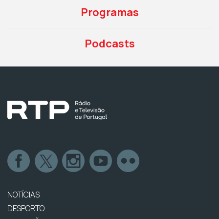
Programas
Podcasts
NOTÍCIAS
DESPORTO