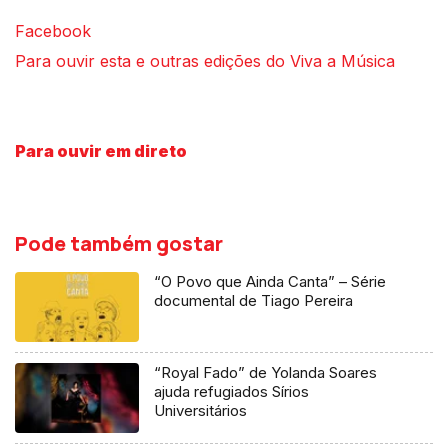
Facebook
Para ouvir esta e outras edições do Viva a Música
Para ouvir em direto
Pode também gostar
“O Povo que Ainda Canta” – Série
documental de Tiago Pereira
“Royal Fado” de Yolanda Soares
ajuda refugiados Sírios
Universitários