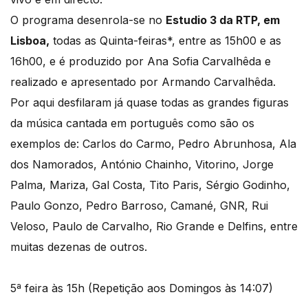
O programa desenrola-se no
Estudio 3 da RTP, em
Lisboa,
todas as Quinta-feiras*, entre as 15h00 e as
16h00, e é produzido por Ana Sofia Carvalhêda e
realizado e apresentado por Armando Carvalhêda.
Por aqui desfilaram já quase todas as grandes figuras
da música cantada em português como são os
exemplos de: Carlos do Carmo, Pedro Abrunhosa, Ala
dos Namorados, António Chainho, Vitorino, Jorge
Palma, Mariza, Gal Costa, Tito Paris, Sérgio Godinho,
Paulo Gonzo, Pedro Barroso, Camané, GNR, Rui
Veloso, Paulo de Carvalho, Rio Grande e Delfins, entre
muitas dezenas de outros.
5ª feira às 15h (Repetição aos Domingos às 14:07)