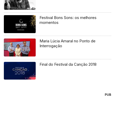
Festival Bons Sons: os melhores
momentos
Maria Lúcia Amaral no Ponto de
Interrogação
Final do Festival da Canção 2018
PUB