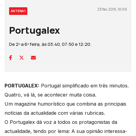
23 fev, 2015, 10:59
ANTENA 1
Portugalex
De 2ª a 6ª feira, às 03:40, 07:50 e 12:20.
PORTUGALEX:
Portugal simplificado em três minutos.
Quatro, vá lá, se acontecer muita coisa.
Um magazine humorístico que combina as principais
notícias da actualidade com várias rubricas.
O Portugalex dá voz a todos os protagonistas da
actualidade, tendo por lema: A sua opinião interessa-