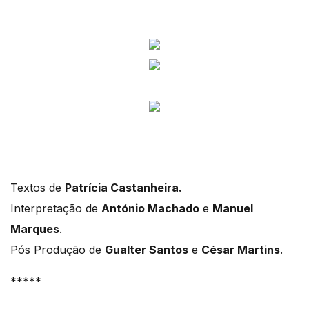
Textos de
Patrícia Castanheira.
Interpretação de
António Machado
e
Manuel
Marques
.
Pós Produção de
Gualter Santos
e
César Martins
.
*****