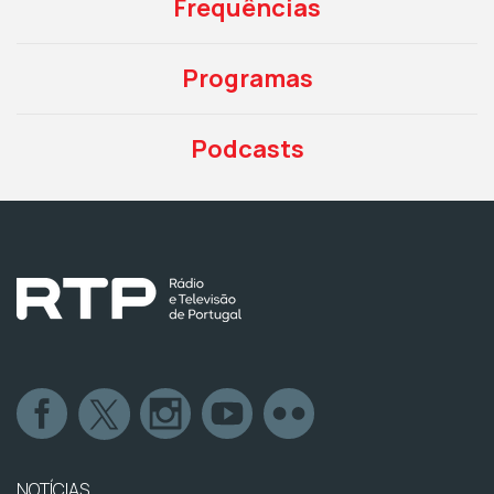
Frequências
Programas
Podcasts
NOTÍCIAS