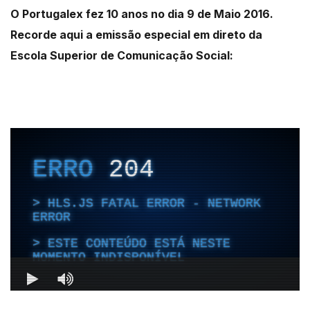
O Portugalex fez 10 anos no dia 9 de Maio 2016.
Recorde aqui a emissão especial em direto da
Escola Superior de Comunicação Social: