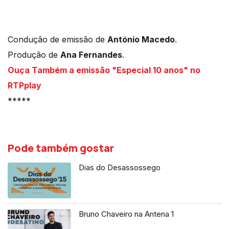
Condução de emissão de
António Macedo
.
Produção de
Ana Fernandes
.
Ouça Também a emissão "Especial 10 anos" no
RTPplay
*****
Pode também gostar
Dias do Desassossego
Bruno Chaveiro na Antena 1