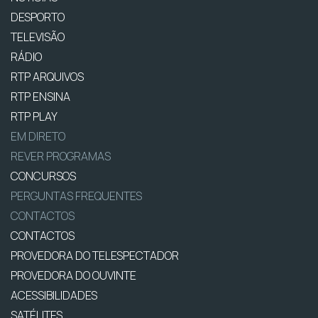
DESPORTO
TELEVISÃO
RÁDIO
RTP ARQUIVOS
RTP ENSINA
RTP PLAY
EM DIRETO
REVER PROGRAMAS
CONCURSOS
PERGUNTAS FREQUENTES
CONTACTOS
CONTACTOS
PROVEDORA DO TELESPECTADOR
PROVEDORA DO OUVINTE
ACESSIBILIDADES
SATÉLITES