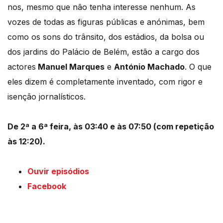
nos, mesmo que não tenha interesse nenhum. As
vozes de todas as figuras públicas e anónimas, bem
como os sons do trânsito, dos estádios, da bolsa ou
dos jardins do Palácio de Belém, estão a cargo dos
actores
Manuel Marques
e
António Machado
. O que
eles dizem é completamente inventado, com rigor e
isenção jornalísticos.
De 2ª a 6ª feira, às 03:40 e às 07:50 (com repetição
às 12:20).
Ouvir episódios
Facebook