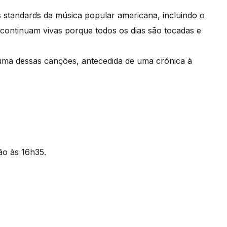
 standards da música popular americana, incluindo o
 continuam vivas porque todos os dias são tocadas e
uma dessas canções, antecedida de uma crónica à
ão às 16h35.