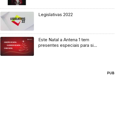
Legislativas 2022
Este Natal a Antena 1 tem
presentes especiais para si…
PUB