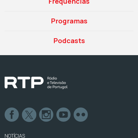
Frequências
Programas
Podcasts
NOTÍCIAS