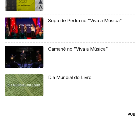
Sopa de Pedra no “Viva a Música”
Camané no “Viva a Música”
Dia Mundial do Livro
PUB