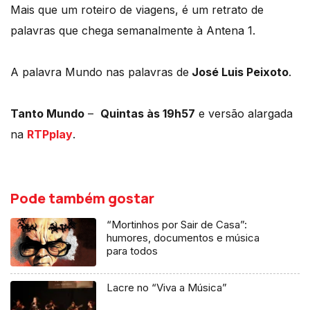
Mais que um roteiro de viagens, é um retrato de
palavras que chega semanalmente à Antena 1.
A palavra Mundo nas palavras de
José Luis Peixoto
.
Tanto Mundo
–
Quintas às 19h57
e versão alargada
na
RTPplay
.
Pode também gostar
“Mortinhos por Sair de Casa”:
humores, documentos e música
para todos
Lacre no “Viva a Música”