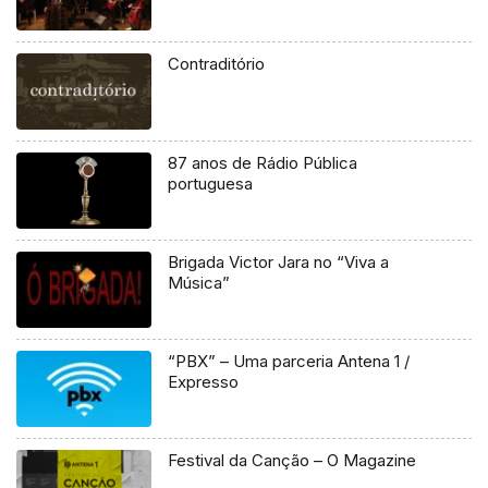
Contraditório
87 anos de Rádio Pública
portuguesa
Brigada Victor Jara no “Viva a
Música”
“PBX” – Uma parceria Antena 1 /
Expresso
Festival da Canção – O Magazine