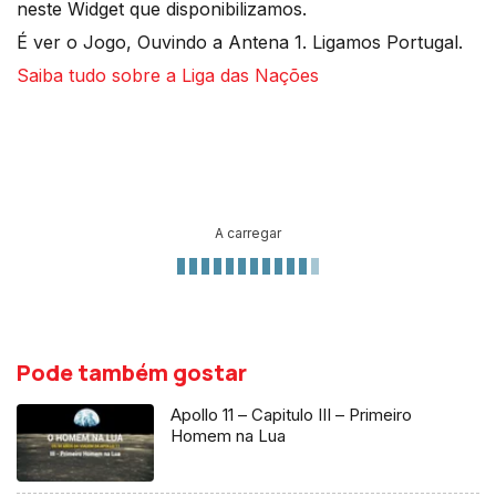
neste Widget que disponibilizamos.
É ver o Jogo, Ouvindo a Antena 1. Ligamos Portugal.
Saiba tudo sobre a Liga das Nações
A carregar
Pode também gostar
Apollo 11 – Capitulo III – Primeiro
Homem na Lua