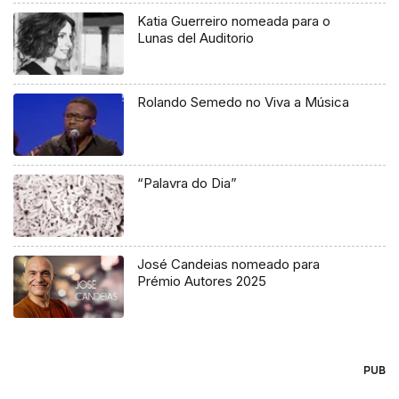
Katia Guerreiro nomeada para o
Lunas del Auditorio
Rolando Semedo no Viva a Música
“Palavra do Dia”
José Candeias nomeado para
Prémio Autores 2025
PUB