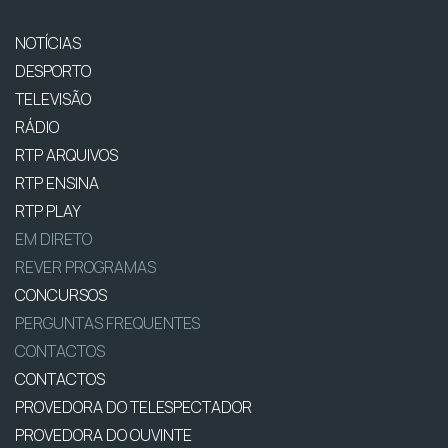
NOTÍCIAS
DESPORTO
TELEVISÃO
RÁDIO
RTP ARQUIVOS
RTP ENSINA
RTP PLAY
EM DIRETO
REVER PROGRAMAS
CONCURSOS
PERGUNTAS FREQUENTES
CONTACTOS
CONTACTOS
PROVEDORA DO TELESPECTADOR
PROVEDORA DO OUVINTE