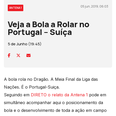
05 jun, 2019, 06:03
ANTENA 1
Veja a Bola a Rolar no
Portugal – Suíça
5 de Junho (19:45)
A bola rola no Dragão. A Meia Final da Liga das
Nações. É o Portugal-Suiça.
Seguindo em
DIRETO o relato da Antena 1
pode em
simultâneo acompanhar aqui o posicionamento da
bola e o desenvolvimento de toda a ação em campo