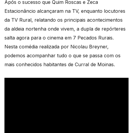
Após o sucesso que Quim Roscas e Zeca
Estacionâncio alcançaram na TV, enquanto locutores
da TV Rural, relatando os principais acontecimentos
da aldeia nortenha onde vivem, a dupla de repórteres
salta agora para o cinema em 7 Pecados Rurais.
Nesta comédia realizada por Nicolau Breyner,
podemos acompanhar tudo o que se passa com os
mais conhecidos habitantes de Curral de Moinas.