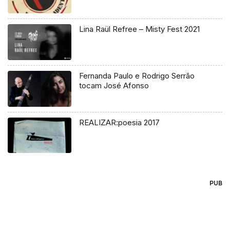
Lina Raül Refree – Misty Fest 2021
Fernanda Paulo e Rodrigo Serrão
tocam José Afonso
REALIZAR:poesia 2017
PUB