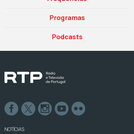
Programas
Podcasts
NOTÍCIAS