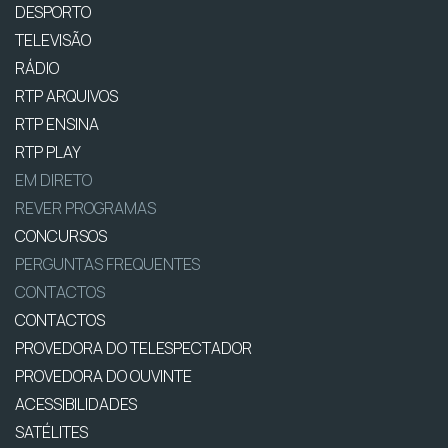
DESPORTO
TELEVISÃO
RÁDIO
RTP ARQUIVOS
RTP ENSINA
RTP PLAY
EM DIRETO
REVER PROGRAMAS
CONCURSOS
PERGUNTAS FREQUENTES
CONTACTOS
CONTACTOS
PROVEDORA DO TELESPECTADOR
PROVEDORA DO OUVINTE
ACESSIBILIDADES
SATÉLITES