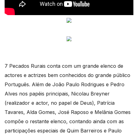
7 Pecados Rurais conta com um grande elenco de
actores e actrizes bem conhecidos do grande público
Português. Além de João Paulo Rodrigues e Pedro
Alves nos papéis principais, Nicolau Breyner
(realizador e actor, no papel de Deus), Patrícia
Tavares, Alda Gomes, José Raposo e Melânia Gomes
compõe o restante elenco, contando ainda com as
participações especiais de Quim Barreiros e Paulo