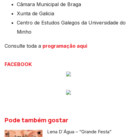
Câmara Municipal de Braga
Xunta de Galicia
Centro de Estudos Galegos da Universidade do
Minho
Consulte toda a
programação aqui
FACEBOOK
Pode também gostar
Lena D´Água – “Grande Festa”