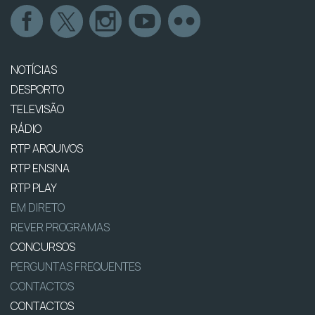
NOTÍCIAS
DESPORTO
TELEVISÃO
RÁDIO
RTP ARQUIVOS
RTP ENSINA
RTP PLAY
EM DIRETO
REVER PROGRAMAS
CONCURSOS
PERGUNTAS FREQUENTES
CONTACTOS
CONTACTOS