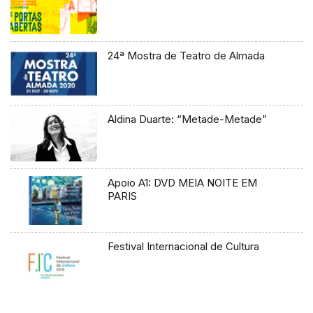
24ª Mostra de Teatro de Almada
Aldina Duarte: “Metade-Metade”
Apoio A1: DVD MEIA NOITE EM
PARIS
Festival Internacional de Cultura