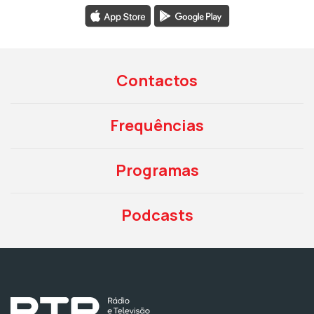
Contactos
Frequências
Programas
Podcasts