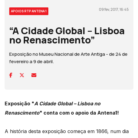
09 fev, 2017, 16:45
APOIOS RTP ANTENA 1
“A Cidade Global – Lisboa
no Renascimento”
Exposição no Museu Nacional de Arte Antiga - de 24 de
fevereiro a 9 de abril.
Exposição "
A Cidade Global – Lisboa no
Renascimento
" conta com o apoio da Antena1!
A história desta exposição começa em 1866, num dia