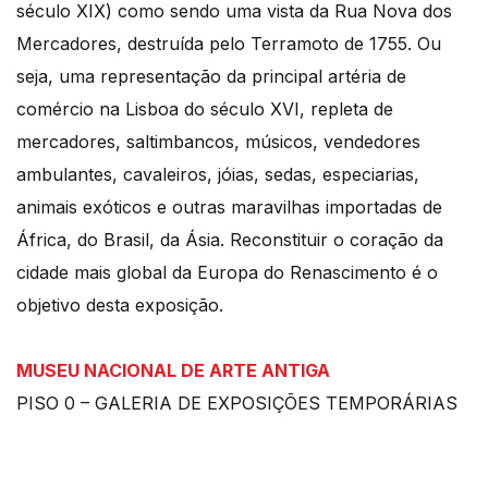
século XIX) como sendo uma vista da Rua Nova dos
Mercadores, destruída pelo Terramoto de 1755. Ou
seja, uma representação da principal artéria de
comércio na Lisboa do século XVI, repleta de
mercadores, saltimbancos, músicos, vendedores
ambulantes, cavaleiros, jóias, sedas, especiarias,
animais exóticos e outras maravilhas importadas de
África, do Brasil, da Ásia. Reconstituir o coração da
cidade mais global da Europa do Renascimento é o
objetivo desta exposição.
MUSEU NACIONAL DE ARTE ANTIGA
PISO 0 – GALERIA DE EXPOSIÇÕES TEMPORÁRIAS