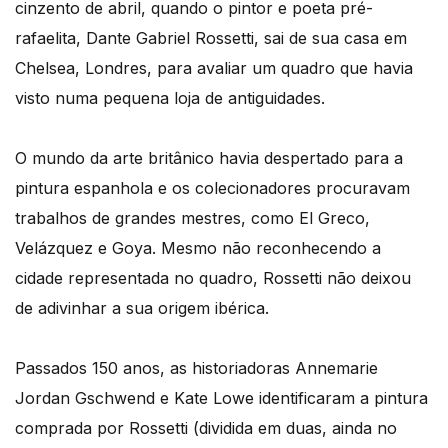
cinzento de abril, quando o pintor e poeta pré-
rafaelita, Dante Gabriel Rossetti, sai de sua casa em
Chelsea, Londres, para avaliar um quadro que havia
visto numa pequena loja de antiguidades.
O mundo da arte britânico havia despertado para a
pintura espanhola e os colecionadores procuravam
trabalhos de grandes mestres, como El Greco,
Velázquez e Goya. Mesmo não reconhecendo a
cidade representada no quadro, Rossetti não deixou
de adivinhar a sua origem ibérica.
Passados 150 anos, as historiadoras Annemarie
Jordan Gschwend e Kate Lowe identificaram a pintura
comprada por Rossetti (dividida em duas, ainda no