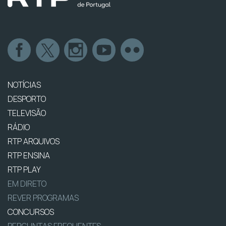
NOTÍCIAS
DESPORTO
TELEVISÃO
RÁDIO
RTP ARQUIVOS
RTP ENSINA
RTP PLAY
EM DIRETO
REVER PROGRAMAS
CONCURSOS