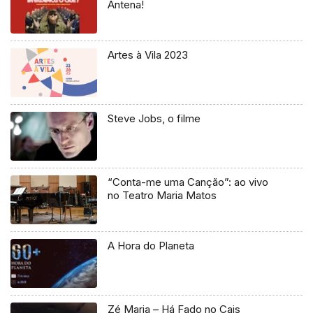
Antena!
Artes à Vila 2023
Steve Jobs, o filme
“Conta-me uma Canção”: ao vivo
no Teatro Maria Matos
A Hora do Planeta
Zé Maria – Há Fado no Cais