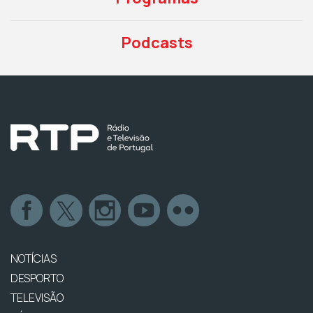
Podcasts
NOTÍCIAS
DESPORTO
TELEVISÃO