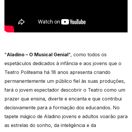
"
Aladino – O Musical Genial
", como todos os
espetáculos dedicados à infância e aos jovens que o
Teatro Politeama há 18 anos apresenta criando
permanentemente um público fiel às suas produções,
fará o jovem espectador descobrir o Teatro como um
prazer que ensina, diverte e encanta e que contribui
decisivamente para a formação dos educandos. No
tapete mágico de Aladino jovens e adultos voarão para
as estrelas do sonho, da inteligência e da