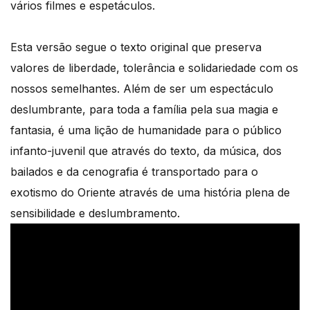
vários filmes e espetáculos.
Esta versão segue o texto original que preserva
valores de liberdade, tolerância e solidariedade com os
nossos semelhantes. Além de ser um espectáculo
deslumbrante, para toda a família pela sua magia e
fantasia, é uma lição de humanidade para o público
infanto-juvenil que através do texto, da música, dos
bailados e da cenografia é transportado para o
exotismo do Oriente através de uma história plena de
sensibilidade e deslumbramento.