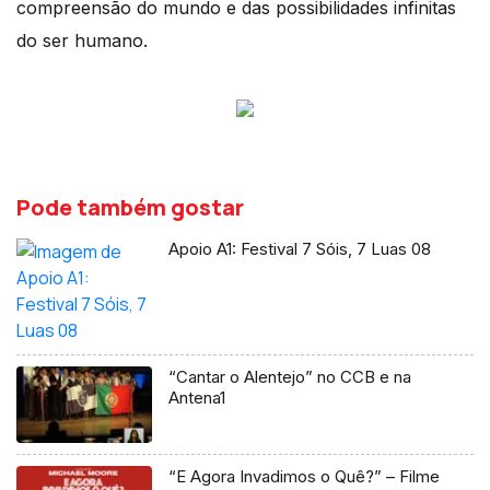
compreensão do mundo e das possibilidades infinitas
do ser humano.
Pode também gostar
Apoio A1: Festival 7 Sóis, 7 Luas 08
“Cantar o Alentejo” no CCB e na
Antena1
“E Agora Invadimos o Quê?” – Filme