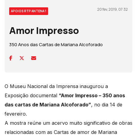
20 fev, 2019, 07:32
APOIOS RTP ANTENA 1
Amor Impresso
350 Anos das Cartas de Mariana Alcoforado
O Museu Nacional da Imprensa inaugurou a
Exposição documental
“Amor Impresso – 350 anos
das cartas de Mariana Alcoforado”
, no dia 14 de
fevereiro.
A mostra reúne um acervo muito significativo de obras
relacionadas com as Cartas de amor de Mariana