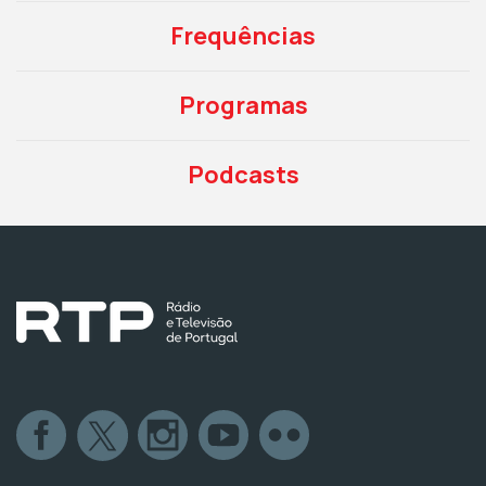
Frequências
Programas
Podcasts