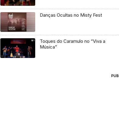
Danças Ocultas no Misty Fest
Toques do Caramulo no “Viva a
Música”
PUB