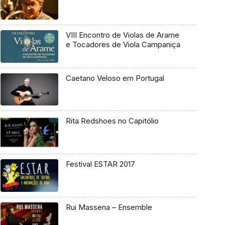
VIII Encontro de Violas de Arame
e Tocadores de Viola Campaniça
Caetano Veloso em Portugal
Rita Redshoes no Capitólio
Festival ESTAR 2017
Rui Massena – Ensemble