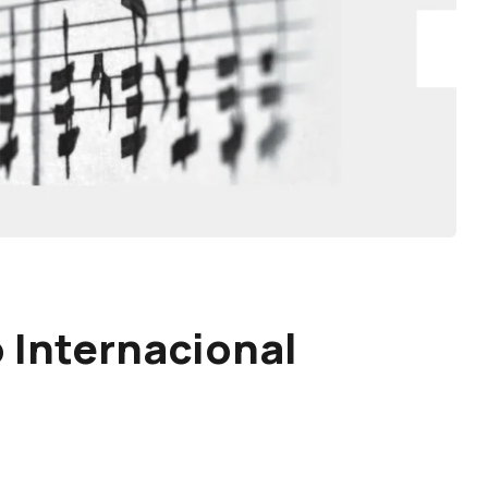
 Internacional