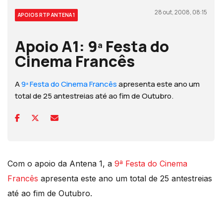
28 out, 2008, 08:15
APOIOS RTP ANTENA 1
Apoio A1: 9ª Festa do
Cinema Francês
A
9ª Festa do Cinema Francês
apresenta este ano um
total de 25 antestreias até ao fim de Outubro.
Com o apoio da Antena 1, a
9ª Festa do Cinema
Francês
apresenta este ano um total de 25 antestreias
até ao fim de Outubro.