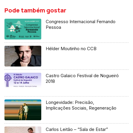
Pode também gostar
Congresso Internacional Fernando
Pessoa
Hélder Moutinho no CCB
Castro Galaico Festival de Nogueiró
2018
Longevidade: Precisão,
Implicações Sociais, Regeneração
Carlos Leitão – “Sala de Estar”