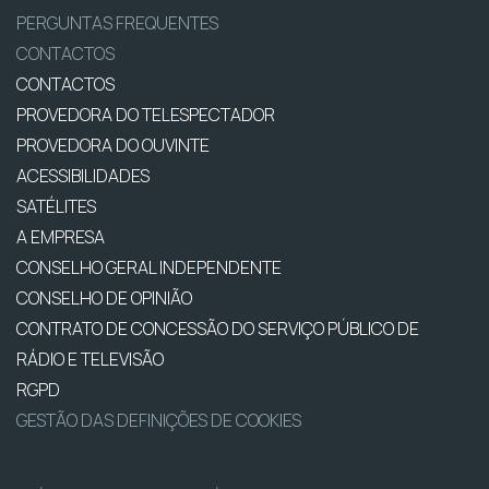
PERGUNTAS FREQUENTES
CONTACTOS
CONTACTOS
PROVEDORA DO TELESPECTADOR
PROVEDORA DO OUVINTE
ACESSIBILIDADES
SATÉLITES
A EMPRESA
CONSELHO GERAL INDEPENDENTE
CONSELHO DE OPINIÃO
CONTRATO DE CONCESSÃO DO SERVIÇO PÚBLICO DE
RÁDIO E TELEVISÃO
RGPD
GESTÃO DAS DEFINIÇÕES DE COOKIES