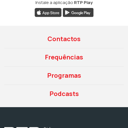
Instale a aplicação
RTP Play
Contactos
Frequências
Programas
Podcasts