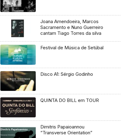
Joana Amendoeira, Marcos
Sacramento e Nuno Guerreiro
cantam Tiago Torres da silva
Festival de Música de Setúbal
Disco A1: Sérgio Godinho
QUINTA DO BILL em TOUR
Dimitris Papaioannou
“Transverse Orientation”