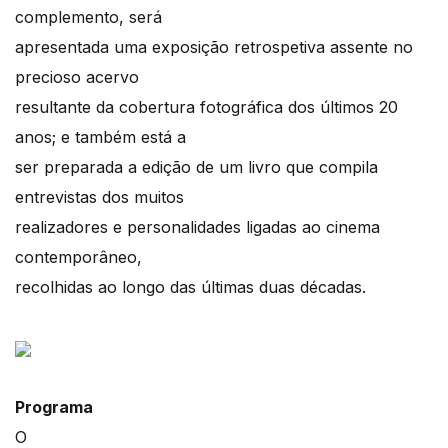
complemento, será
apresentada uma exposição retrospetiva assente no
precioso acervo
resultante da cobertura fotográfica dos últimos 20
anos; e também está a
ser preparada a edição de um livro que compila
entrevistas dos muitos
realizadores e personalidades ligadas ao cinema
contemporâneo,
recolhidas ao longo das últimas duas décadas.
Programa
O