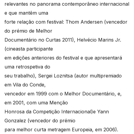
relevantes no panorama contemporâneo internacional
e que mantêm uma
forte relação com festival: Thom Andersen (vencedor
do prémio de Melhor
Documentário no Curtas 2011), Helvécio Marins Jr.
(cineasta participante
em edições anteriores do festival e que apresentará
uma retrospetiva do
seu trabalho), Sergei Loznitsa (autor multipremiado
em Vila do Conde,
vencedor em 1999 com o Melhor Documentário, e,
em 2001, com uma Menção
Honrosa da Competição Internacional)e Yann
Gonzalez (vencedor do prémio
para melhor curta metragem Europeia, em 2006).