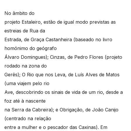
No âmbito do
projeto Estaleiro, estão de igual modo previstas as
estreias de Rua da
Estrada, de Graça Castanheira (baseado no livro
homónimo do geógrafo
Álvaro Domingues); Cinzas, de Pedro Flores (projeto
rodado na zona do
Gerês); O Rio que nos Leva, de Luís Alves de Matos
(uma viajem pelo rio
Ave, descobrindo os sinais de vida de um rio, desde a
foz até à nascente
na Serra da Cabreira); e Obrigação, de João Canijo
(centrado na relação
entre a mulher e o pescador das Caxinas). Em