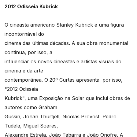
2012 Odisseia Kubrick
O cineasta americano Stanley Kubrick é uma figura
incontornável do
cinema das últimas décadas. A sua obra monumental
continua, por isso, a
influenciar os novos cineastas e artistas visuais do
cinema e da arte
contemporânea. O 20º Curtas apresenta, por isso,
"2012 Odisseia
Kubrick", uma Exposição na Solar que inclui obras de
autores como Graham
Gussin, Johan Thurfjell, Nicolas Provost, Pedro
Tudela, Miguel Soares,
Alexandre Estrela, João Tabarra e João Onofre. A