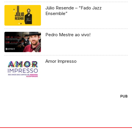
Júlio Resende – “Fado Jazz
Ensemble”
Pedro Mestre ao vivo!
Amor Impresso
PUB