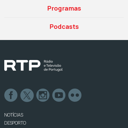
Programas
Podcasts
NOTÍCIAS
DESPORTO