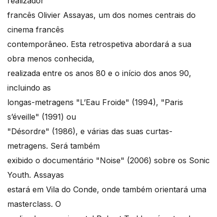
realizador
francês Olivier Assayas, um dos nomes centrais do
cinema francês
contemporâneo. Esta retrospetiva abordará a sua
obra menos conhecida,
realizada entre os anos 80 e o início dos anos 90,
incluindo as
longas-metragens "L’Eau Froide" (1994), "Paris
s’éveille" (1991) ou
"Désordre" (1986), e várias das suas curtas-
metragens. Será também
exibido o documentário "Noise" (2006) sobre os Sonic
Youth. Assayas
estará em Vila do Conde, onde também orientará uma
masterclass. O