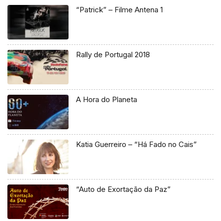
“Patrick” – Filme Antena 1
Rally de Portugal 2018
A Hora do Planeta
Katia Guerreiro – “Há Fado no Cais”
“Auto de Exortação da Paz”