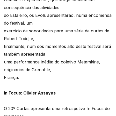
consequência das atividades
do Estaleiro; os Evols apresentarão, numa encomenda
do festival, um
exercício de sonoridades para uma série de curtas de
Robert Todd; e,
finalmente, num dos momentos alto deste festival será
também apresentada
uma performance inédita do coletivo Metamkine,
originários de Grenoble,
França.
In Focus: Olivier Assayas
O 20º Curtas apresenta uma retrospetiva In Focus do