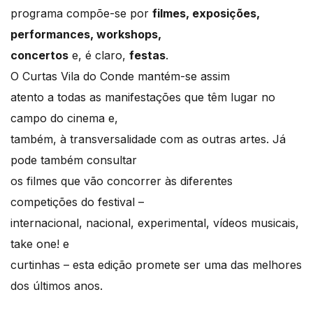
programa compõe-se por
filmes, exposições,
performances, workshops,
concertos
e, é claro,
festas
.
O Curtas Vila do Conde mantém-se assim
atento a todas as manifestações que têm lugar no
campo do cinema e,
também, à transversalidade com as outras artes. Já
pode também consultar
os filmes que vão concorrer às diferentes
competições do festival –
internacional, nacional, experimental, vídeos musicais,
take one! e
curtinhas – esta edição promete ser uma das melhores
dos últimos anos.