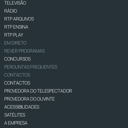
TELEVISÃO
RÁDIO
RTP ARQUIVOS
RTP ENSINA
RTP PLAY
EM DIRETO
REVER PROGRAMAS
CONCURSOS
PERGUNTAS FREQUENTES
CONTACTOS
CONTACTOS
PROVEDORA DO TELESPECTADOR
PROVEDORA DO OUVINTE
ACESSIBILIDADES
SATÉLITES
A EMPRESA