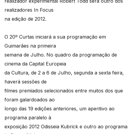
realizador experimental Robert Todd será outro dos
realizadores In Focus
na edição de 2012.
O 20º Curtas iniciará a sua programação em
Guimarães na primeira
semana de Julho. No quadro da programação de
cinema da Capital Europeia
da Cultura, de 2 a 6 de Julho, segunda a sexta feira,
haverá sessões de
filmes premiados selecionados entre muitos dos que
foram galardoados ao
longo das 19 edições anteriores, um aperitivo ao
programa paralelo à
exposição 2012 Odisseia Kubrick e outro ao programa