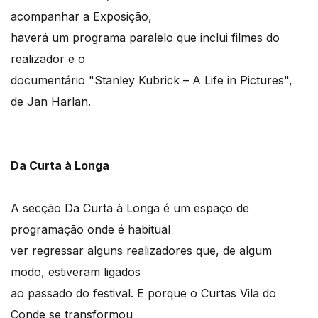
acompanhar a Exposição,
haverá um programa paralelo que inclui filmes do
realizador e o
documentário "Stanley Kubrick – A Life in Pictures",
de Jan Harlan.
Da Curta à Longa
A secção Da Curta à Longa é um espaço de
programação onde é habitual
ver regressar alguns realizadores que, de algum
modo, estiveram ligados
ao passado do festival. E porque o Curtas Vila do
Conde se transformou