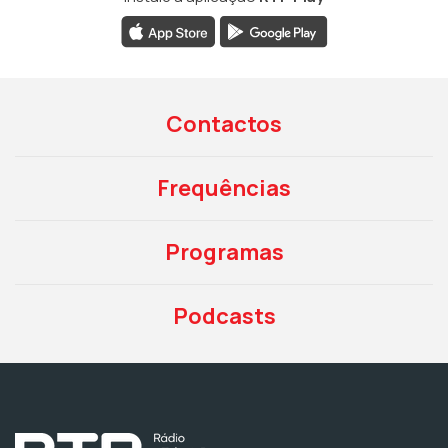
Contactos
Frequências
Programas
Podcasts