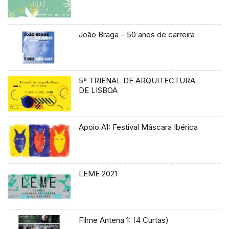
João Braga – 50 anos de carreira
5ª TRIENAL DE ARQUITECTURA
DE LISBOA
Apoio A1: Festival Máscara Ibérica
LEME 2021
Filme Antena 1: (4 Curtas)