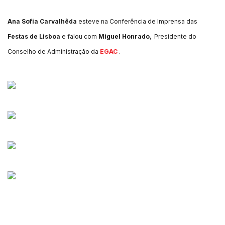
Ana Sofia Carvalhêda
esteve na Conferência de Imprensa das
Festas de Lisboa
e falou com
Miguel Honrado
, Presidente do
Conselho de Administração da
EGAC
.