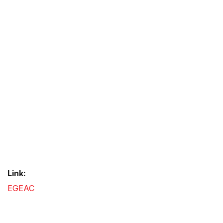
Link:
EGEAC