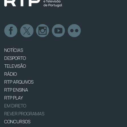
NOTÍCIAS
DESPORTO
TELEVISÃO
RÁDIO
RTP ARQUIVOS
RTP ENSINA
RTP PLAY
EM DIRETO
REVER PROGRAMAS
CONCURSOS